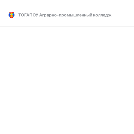
ТОГАПОУ Аграрно-промышленный колледж