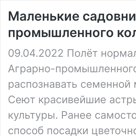
Маленькие садовни
промышленного ко
09.04.2022 Полёт норма
Аграрно-промышленного
распознавать семенной 
Сеют красивейшие астр
культуры. Ранее самост
способ посадки цветочн