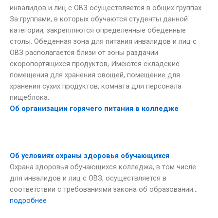
инвалидов и лиц с ОВЗ осуществляется в общих группах.
За группами, в которых обучаются студенты данной
категории, закрепляются определенные обеденные
столы. Обеденная зона для питания инвалидов и лиц с
ОВЗ располагается близи от зоны раздачии
скоропортящихся продуктов, Имеются складские
помещения для хранения овощей, помещение для
хранения сухих продуктов, комната для персонала
пищеблока.
Об организации горячего питания в колледже
Об условиях охраны здоровья обучающихся
Охрана здоровья обучающихся колледжа, в том числе
для инвалидов и лиц с ОВЗ, осуществляется в
соответствии с требованиями закона об образовании…
подробнее