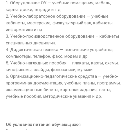
1. Оборудование ОУ — учебные помещения, мебель,
карты, доски, тетради и т.д.
2. Учебно-лабораторное оборудование — учебные
кабинеты, мастерские, физкультурный зал, кабинеты
информатики и пр.
3. Учебно-производственное оборудование – кабинеты
специальных дисциплин.
4. Дидактическая техника — технические устройства,
компьютеры, телефон, факс, модем и др.
5. Учебно-наглядные пособия — плакаты, карты, схемы,
кинофильмы, слайды, фонозаписи, муляжи.
6. Организационно-педагогические средства — учебно-
программная документация, учебные планы, программы,
экзаменационные билеты, карточки-задания, тесты,
учебные пособия, методические указания и др.
Об условиях питания обучающихся