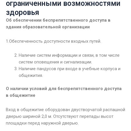
ограниченными возможностями
здоровья
Об обеспечении беспрепятственного доступа в
здания образовательной организации
1.Обеспеченность доступности входных путей.
Наличие систем информации и связи, в том числе
систем оповещения и сигнализации.
Наличие пандусов при входе в учебные корпуса и
общежития.
О наличии условий для беспрепятственного доступа
в общежитие
Вход в общежитие оборудован двустворчатой распашной
дверью шириной 2,0 м. Отсутствуют перепады высот
площадки перед наружной дверью.