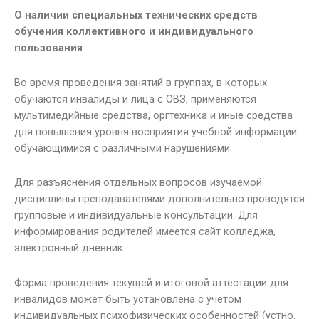
О наличии специальных технических средств
обучения коллективного и индивидуального
пользования
Во время проведения занятий в группах, в которых
обучаются инвалиды и лица с ОВЗ, применяются
мультимедийные средства, оргтехника и иные средства
для повышения уровня восприятия учебной информации
обучающимися с различными нарушениями.
Для разъяснения отдельных вопросов изучаемой
дисциплины преподавателями дополнительно проводятся
групповые и индивидуальные консультации. Для
информирования родителей имеется сайт колледжа,
электронный дневник.
Форма проведения текущей и итоговой аттестации для
инвалидов может быть установлена с учетом
индивидуальных психофизических особенностей (устно,