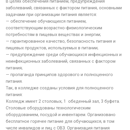
В целях обеспечения питанием, предупреждения
заболеваний, связанных с фактором питания, основными
задачами при организации питания является:
— обеспечение обучающихся питанием,
соответствующим возрастно-физиологическим
потребностям в пищевых веществах и энергии;
— гарантированное качество, безопасность питания и
пищевых продуктов, используемых в питании;
— предупреждение среди обучающихся инфекционных и
неинфекционных заболеваний, связанных с фактором
питания;
— пропаганда принципов здорового и полноценного
питания.
Так, в колледже созданы условия для полноценного
питания:
Колледж имеет 2 столовых, 1 обеденный зал, 3 буфета.
Столовые оборудованы технологическим
оборудованием, посудой и инвентарем. Организовано
бесплатное горячее питание для обучающихся, в том
числе инвалидов и лиц с ОВЗ. Организация питания