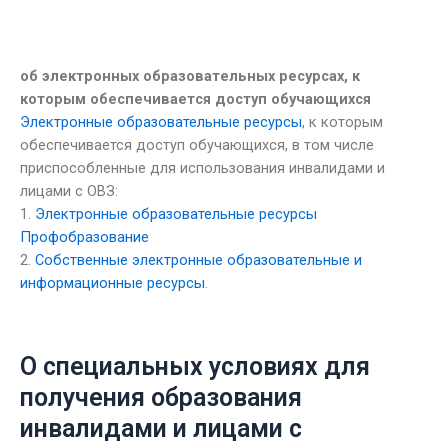
об электронных образовательных ресурсах, к
которым обеспечивается доступ обучающихся
Электронные образовательные ресурсы
, к которым
обеспечивается доступ обучающихся, в том числе
приспособленные для использования инвалидами и
лицами с ОВЗ:
1.
Электронные образовательные ресурсы
Профобразование
2.
Собственные электронные образовательные и
информационные ресурсы
.
О специальных условиях для
получения образования
инвалидами и лицами с