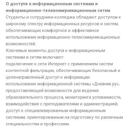
О доступе к информационным системам и
информационно-телекоммуникационным сетям
Студенты и сотрудники колледжа обладают доступом к
широкому спектру информационных ресурсов и систем,
обеспечивающих комфортное и эффективное
использование информационно-телекоммуникационных
возможностей.
Ключевые моменты доступа к информационным
системам и сетям включают:
подключение к сети Интернет с применением систем
контентной фильтрации, обеспечивающих безопасный и
целенаправленный доступ к информации;
использование информационной системы «Дневник.ру»,
предоставляющей возможности для ведения
образовательного процесса, мониторинга успеваемости,
взаимодействия с преподавателями и администрацией;
доступ к специализированным информационным
системам, ориентированным на подготовку по различным
специальностям и профессиям.