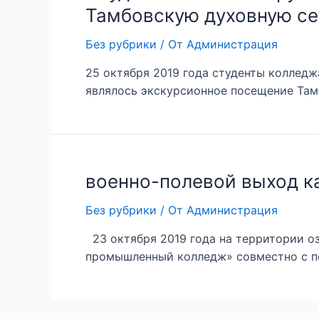
Тамбовскую духовную с
Без рубрики
/ От
Администрация
25 октября 2019 года студенты колледж
являлось экскурсионное посещение Там
военно-полевой выход к
Без рубрики
/ От
Администрация
23 октября 2019 года на территории о
промышленный колледж» совместно с п