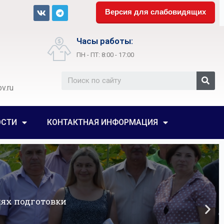
Версия для слабовидящих
Часы работы:
ПН - ПТ: 8:00 - 17:00
v.ru
ОСТИ
КОНТАКТНАЯ ИНФОРМАЦИЯ
ях подготовки