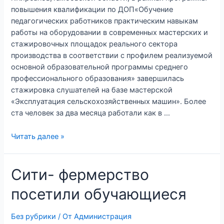
повышения квалификации по ДОП«Обучение
педагогических работников практическим навыкам
работы на оборудовании в современных мастерских и
стажировочных площадок реального сектора
производства в соответствии с профилем реализуемой
основной образовательной программы среднего
профессионального образования» завершилась
стажировка слушателей на базе мастерской
«Эксплуатация сельскохозяйственных машин». Более
ста человек за два месяца работали как в …
Читать далее »
Сити- фермерство
посетили обучающиеся
Без рубрики
/ От
Администрация