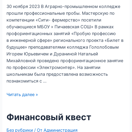
30 ноября 2023 В Аграрно-промышленном колледже
прошли профессиональные пробы. Мастерскую по
компетенции «Сити- фермерство» посетили
обучающиеся МБОУ » Пичаевская СОШ» В рамках
профориентационных занятий «Пробую профессию
в инженерной сфере» регионального проекта «Билет в
будущее» преподавателями колледжа Гололобовым
Игорем Юрьевичем и Дураниной Натальей
Михайловной проведено профориентационное занятие
по профессии «Электромонтер». На занятии
школьникам была предоставлена возможность
познакомиться с …
Читать далее »
Финансовый квест
Без рубрики
/ От
Администрация