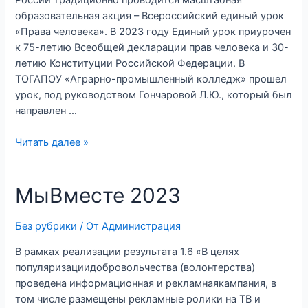
образовательная акция – Всероссийский единый урок
«Права человека». В 2023 году Единый урок приурочен
к 75-летию Всеобщей декларации прав человека и 30-
летию Конституции Российской Федерации. В
ТОГАПОУ «Аграрно-промышленный колледж» прошел
урок, под руководством Гончаровой Л.Ю., который был
направлен …
Читать далее »
МыВместе 2023
Без рубрики
/ От
Администрация
В рамках реализации результата 1.6 «В целях
популяризациидобровольчества (волонтерства)
проведена информационная и рекламнаякампания, в
том числе размещены рекламные ролики на ТВ и