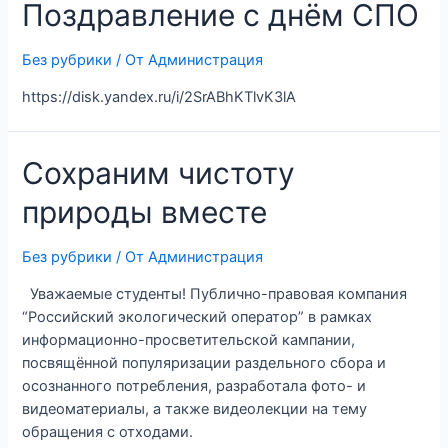
Поздравление с днём СПО
Без рубрики
/ От
Администрация
https://disk.yandex.ru/i/2SrABhKTlvK3lA
Сохраним чистоту
природы вместе
Без рубрики
/ От
Администрация
Уважаемые студенты! Публично-правовая компания
“Российский экологический оператор” в рамках
информационно-просветительской кампании,
посвящённой популяризации раздельного сбора и
осознанного потребления, разработала фото- и
видеоматериалы, а также видеолекции на тему
обращения с отходами.