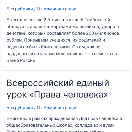
Без рубрики
/ От
Администрация
Ежегодно свыше 2,5 тысяч жителей Тамбовской
области становятся жертвами мошенников, ущерб от
действий которых составляет более 200 миллионов
рублей. Призываем учащихся, их родителей и
педагогов быть бдительными. О том, как не
поддаваться на уловки мошенников, — в памятках от
Банка России.
Всероссийский единый
урок «Права человека»
Без рубрики
/ От
Администрация
Ежегодно в рамках празднования Дня прав человека в
общеобразовательных школах, колледжах и вузах
России традиционно проводится масштабная