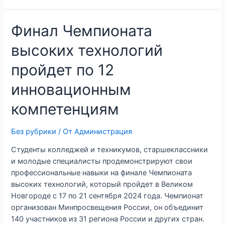
Финал Чемпионата
высоких технологий
пройдет по 12
инновационным
компетенциям
Без рубрики
/ От
Администрация
Студенты колледжей и техникумов, старшеклассники
и молодые специалисты продемонстрируют свои
профессиональные навыки на финале Чемпионата
высоких технологий, который пройдет в Великом
Новгороде с 17 по 21 сентября 2024 года. Чемпионат
организован Минпросвещения России, он объединит
140 участников из 31 региона России и других стран.