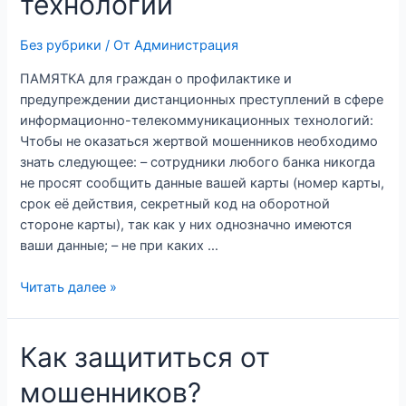
технологий
Без рубрики
/ От
Администрация
ПАМЯТКА для граждан о профилактике и
предупреждении дистанционных преступлений в сфере
информационно-телекоммуникационных технологий:
Чтобы не оказаться жертвой мошенников необходимо
знать следующее: – сотрудники любого банка никогда
не просят сообщить данные вашей карты (номер карты,
срок её действия, секретный код на оборотной
стороне карты), так как у них однозначно имеются
ваши данные; – не при каких …
Читать далее »
Как защититься от
мошенников?