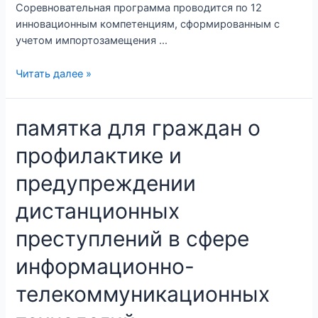
Соревновательная программа проводится по 12
инновационным компетенциям, сформированным с
учетом импортозамещения …
Читать далее »
памятка для граждан о
профилактике и
предупреждении
дистанционных
преступлений в сфере
информационно-
телекоммуникационных