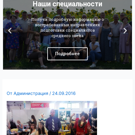
Наши специальности
Получи подробную информацию о
востребованных направлениях
подготовки специалистов
среднего звена
Подробнее
От
Администрация
/
24.09.2016