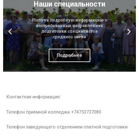
Наши специальности
Получи подробную информацию о
востребованных направлениях
подготовки специалистов
среднего звена
Подробнее
Контактная информация:
Телефон приёмной колледжа +74753737080
Телефон заведующего отделением платной подготовки: