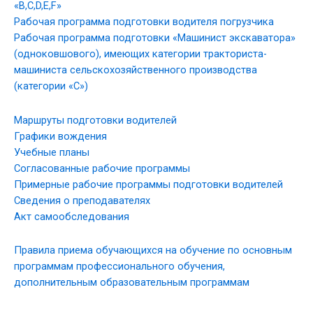
«B,C,D,E,F»
Рабочая программа подготовки водителя погрузчика
Рабочая программа подготовки «Машинист экскаватора»
(одноковшового), имеющих категории тракториста-
машиниста сельскохозяйственного производства
(категории «C»)
Маршруты подготовки водителей
Графики вождения
Учебные планы
Согласованные рабочие программы
Примерные рабочие программы подготовки водителей
Сведения о преподавателях
Акт самообследования
Правила приема обучающихся на обучение по основным
программам профессионального обучения,
дополнительным образовательным программам