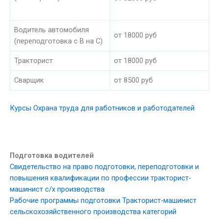
Водитель автомобиля
от 18000 руб
(переподготовка с В на С)
Тракторист
от 18000 руб
Сварщик
от 8500 руб
Курсы Охрана труда для работников и работодателей
Подготовка водителей
Свидетельство на право подготовки, переподготовки и
повышения квалификации по профессии тракторист-
машинист с/х производства
Рабочие программы подготовки Тракторист-машинист
сельскохозяйственного производства категорий