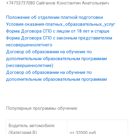
+74753737080 Сайганов Константин Анатольевич
Положение об отделении платной подготовки
Условия-оказания-платных_образовательных_услуг
Форма Договора СПО с лицом от 18 лет и старше
Форма Договора СПО с законным представителем
несовершеннолетнего
Договор об образовании на обучение по
дополнительным образовательным программам
(несовершеннолетние)
Договор об образовании на обучение по
дополнительным образовательным программам
Популярные программы обучения:
Водитель автомобиля
(Категория В)
от 32000 руб