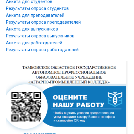
Анкета для студентов
Результаты опроса студентов
Анкета для преподавателей
Результаты опроса преподавателей
Анкета для выпускников
Результаты опроса выпускников
Анкета для работодателей
Результаты опроса работодателей