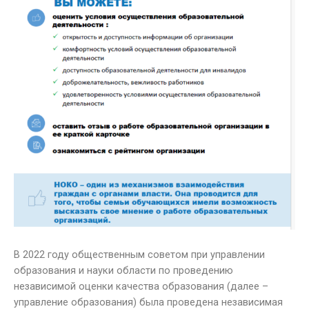
В 2022 году общественным советом при управлении
образования и науки области по проведению
независимой оценки качества образования (далее –
управление образования) была проведена независимая