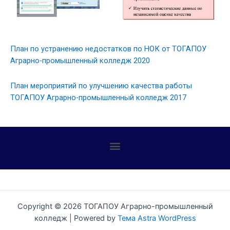
План по устранению недостатков по НОК от ТОГАПОУ
Аграрно-промышленный колледж 2020
План мероприятий по улучшению качества работы
ТОГАПОУ Аграрно-промышленный колледж 2017
Профилактика детского дорожно-транспортного травматизма
Copyright © 2026 ТОГАПОУ Аграрно-промышленный
колледж | Powered by
Тема Astra WordPress