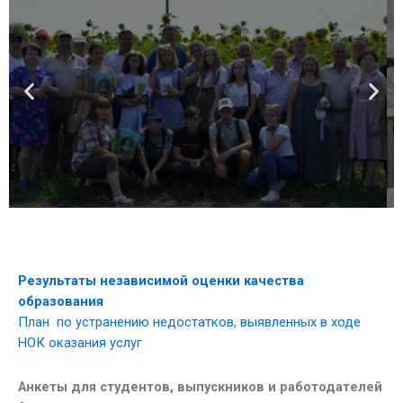
Результаты независимой оценки качества
образования
План по устранению недостатков, выявленных в ходе
НОК оказания услуг
Анкеты для студентов, выпускников и работодателей