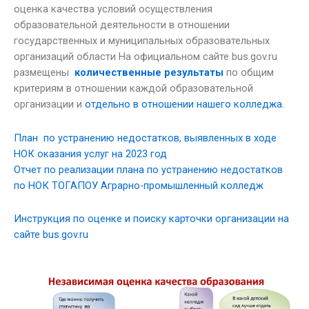
оценка качества условий осуществления
образовательной деятельности в отношении
государственных и муниципальных образовательных
организаций области На официальном сайте bus.gov.ru
размещены
количественные результаты
по общим
критериям в отношении каждой образовательной
организации и
отдельно в отношении нашего колледжа.
План по устранению недостатков, выявленных в ходе
НОК оказания услуг на 2023 год
Отчет по реализации плана по устранению недостатков
по НОК ТОГАПОУ Аграрно-промышленный колледж
Инструкция по оценке и поиску карточки организации на
сайте bus.gov.ru