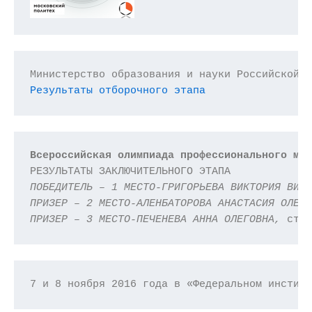
Министерство образования и науки Российской 
Результаты отборочного этапа
Всероссийская олимпиада профессионального ма
ПОБЕДИТЕЛЬ – 1 МЕСТО-
ГРИГОРЬЕВА ВИКТОРИЯ ВИК
ПРИЗЕР – 2 МЕСТО-
АЛЕНБАТОРОВА АНАСТАСИЯ ОЛЕГ
ПРИЗЕР – 3 МЕСТО-
ПЕЧЕНЕВА АННА ОЛЕГОВНА, 
сту
7 и 8 ноября 2016 года в «Федеральном инстит