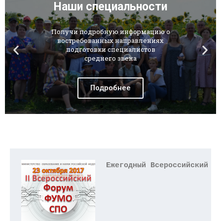
Ежегодный Всероссийский  