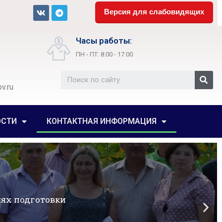
Версия для слабовидящих
Часы работы:
ПН - ПТ: 8:00 - 17:00
v.ru
ОСТИ
КОНТАКТНАЯ ИНФОРМАЦИЯ
ях подготовки