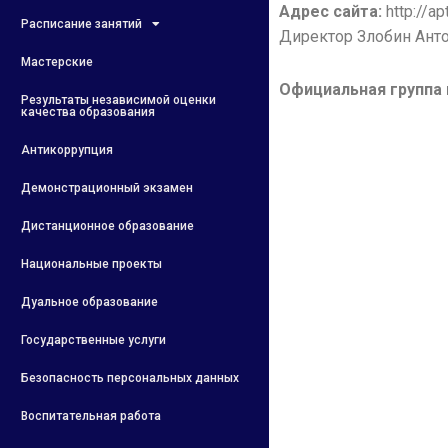
Адрес сайта:
http://ap
Расписание занятий
Директор Злобин Ант
Мастерские
Официальная группа 
Результаты независимой оценки
качества образования
Антикоррупция
Демонстрационный экзамен
Дистанционное образование
Национальные проекты
Дуальное образование
Государственные услуги
Безопасность персональных данных
Воспитательная работа