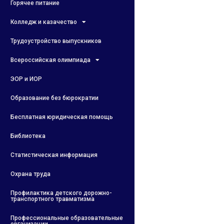
Горячее питание
Колледж и казачество
Трудоустройство выпускников
Всероссийская олимпиада
ЭОР и ИОР
Образование без бюрократии
Бесплатная юридическая помощь
Библиотека
Статистическая информация
Охрана труда
Профилактика детского дорожно-
транспортного травматизма
Профессиональные образовательные