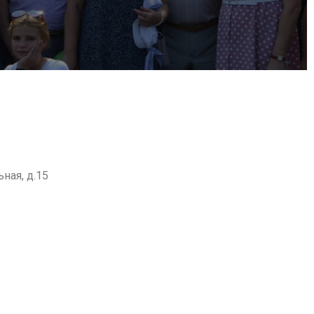
ная, д.15