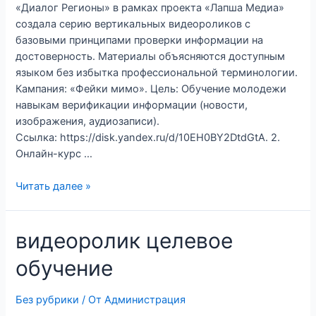
«Диалог Регионы» в рамках проекта «Лапша Медиа»
создала серию вертикальных видеороликов с
базовыми принципами проверки информации на
достоверность. Материалы объясняются доступным
языком без избытка профессиональной терминологии.
Кампания: «Фейки мимо». Цель: Обучение молодежи
навыкам верификации информации (новости,
изображения, аудиозаписи).
Ссылка: https://disk.yandex.ru/d/10EH0BY2DtdGtA. 2.
Онлайн-курс …
Читать далее »
видеоролик целевое
обучение
Без рубрики
/ От
Администрация