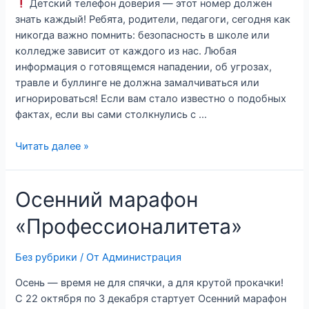
Детский телефон доверия — этот номер должен
знать каждый! Ребята, родители, педагоги, сегодня как
никогда важно помнить: безопасность в школе или
колледже зависит от каждого из нас. Любая
информация о готовящемся нападении, об угрозах,
травле и буллинге не должна замалчиваться или
игнорироваться! Если вам стало известно о подобных
фактах, если вы сами столкнулись с …
Читать далее »
Осенний марафон
«Профессионалитета»
Без рубрики
/ От
Администрация
Осень — время не для спячки, а для крутой прокачки!
С 22 октября по 3 декабря стартует Осенний марафон