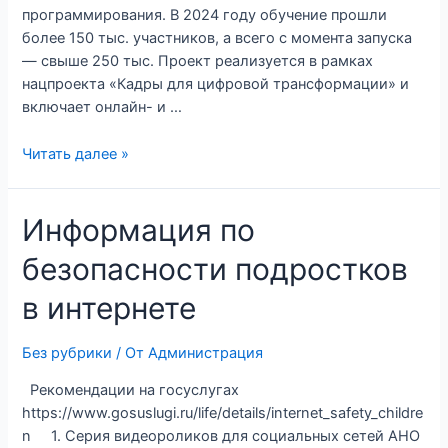
программирования. В 2024 году обучение прошли
более 150 тыс. участников, а всего с момента запуска
— свыше 250 тыс. Проект реализуется в рамках
нацпроекта «Кадры для цифровой трансформации» и
включает онлайн- и …
Читать далее »
Информация по
безопасности подростков
в интернете
Без рубрики
/ От
Администрация
Рекомендации на госуслугах
https://www.gosuslugi.ru/life/details/internet_safety_childre
n 1. Серия видеороликов для социальных сетей АНО