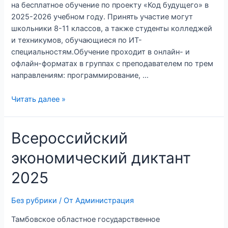
на бесплатное обучение по проекту «Код будущего» в
2025-2026 учебном году. Принять участие могут
школьники 8-11 классов, а также студенты колледжей
и техникумов, обучающиеся по ИТ-
специальностям.Обучение проходит в онлайн- и
офлайн-форматах в группах с преподавателем по трем
направлениям: программирование, …
Читать далее »
Всероссийский
экономический диктант
2025
Без рубрики
/ От
Администрация
Тамбовское областное государственное