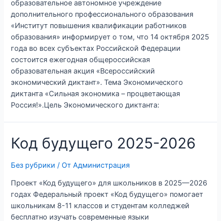
образовательное автономное учреждение
дополнительного профессионального образования
«Институт повышения квалификации работников
образования» информирует о том, что 14 октября 2025
года во всех субъектах Российской Федерации
состоится ежегодная общероссийская
образовательная акция «Всероссийский
экономический диктант». Тема Экономического
диктанта «Сильная экономика – процветающая
Россия!».Цель Экономического диктанта:
Код будущего 2025-2026
Без рубрики
/ От
Администрация
Проект «Код будущего» для школьников в 2025—2026
годах Федеральный проект «Код будущего» помогает
школьникам 8-11 классов и студентам колледжей
бесплатно изучать современные языки