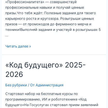
«Профессионалитета» — совершенствуй
профессиональные навыки и получай ценные
призы.Что тебя ждёт: Полезные задания для твоего
карьерного роста и кругозора. Розыгрыши ценных
призов — от промокодов до фирменного мерча и
техники!Выполняй задания и участвуй в розыгрышах 5
…
Читать далее »
«Код будущего» 2025-
2026
Без рубрики
/ От
Администрация
Стартовал набор на бесплатные курсы по
программированию, ИИ и робототехнике «Код
будущего»На Госуслугах стартовал прием заявлений