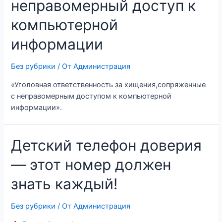
неправомерный доступ к
компьютерной
информации
Без рубрики
/ От
Администрация
«Уголовная ответственность за хищения,сопряженные
с неправомерным доступом к компьютерной
информации».
Детский телефон доверия
— этот номер должен
знать каждый!
Без рубрики
/ От
Администрация