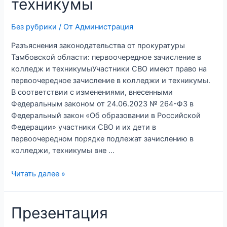
техникумы
Без рубрики
/ От
Администрация
Разъяснения законодательства от прокуратуры
Тамбовской области: первоочередное зачисление в
колледж и техникумыУчастники СВО имеют право на
первоочередное зачисление в колледжи и техникумы.
В соответствии с изменениями, внесенными
Федеральным законом от 24.06.2023 № 264-ФЗ в
Федеральный закон «Об образовании в Российской
Федерации» участники СВО и их дети в
первоочередном порядке подлежат зачислению в
колледжи, техникумы вне …
Читать далее »
Презентация