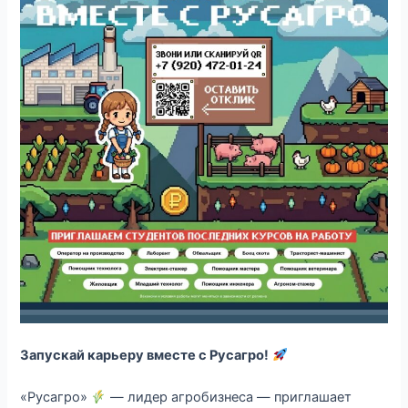
Запускай карьеру вместе с Русагро!
«Русагро»
— лидер агробизнеса — приглашает