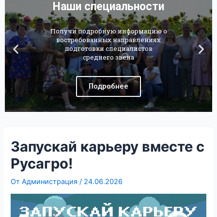
Наши специальности
Получи подробную информацию о
востребованных направлениях
подготовки специалистов
среднего звена
Подробнее
Запускай карьеру вместе с
Русагро!
От
Администрация
/
24.06.2026