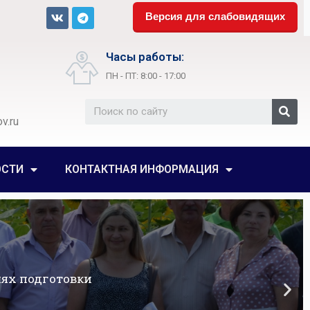
Версия для слабовидящих
Часы работы:
ПН - ПТ: 8:00 - 17:00
v.ru
ОСТИ
КОНТАКТНАЯ ИНФОРМАЦИЯ
ях подготовки