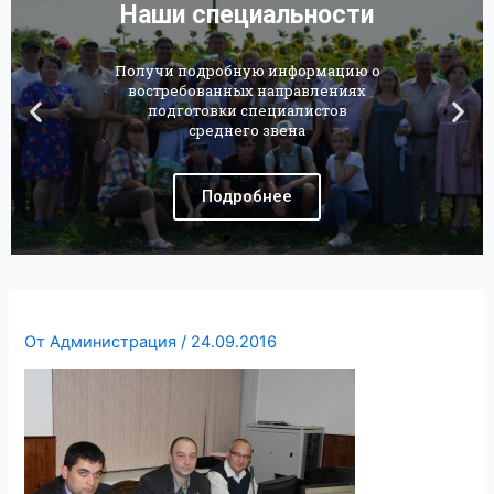
Наши специальности
Получи подробную информацию о
востребованных направлениях
подготовки специалистов
среднего звена
Подробнее
От
Администрация
/
24.09.2016