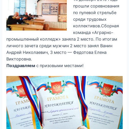
прошли соревнования
по пулевой стрельбе
среди трудовых
коллективов.
Сборная
команда «Аграрно-
промышленный колледж» заняла 2 место. По итогам
личного зачета среди мужчин 2 место занял Ванин
Андрей Николаевич, 3 место — Федотова Елена
Викторовна.
Поздравляем
с призовыми местами!