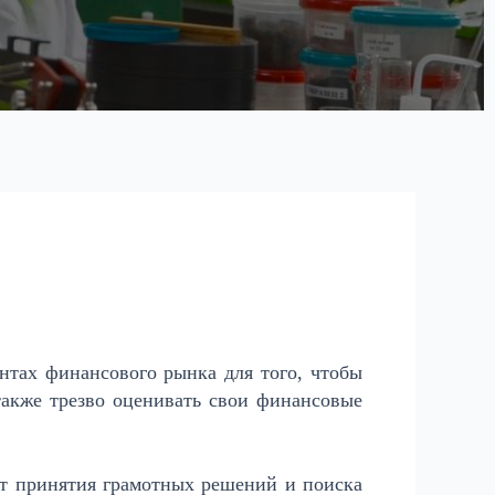
нтах финансового рынка для того, чтобы
акже трезво оценивать свои финансовые
ют принятия грамотных решений и поиска