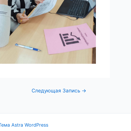
Следующая Запись
→
Тема Astra WordPress