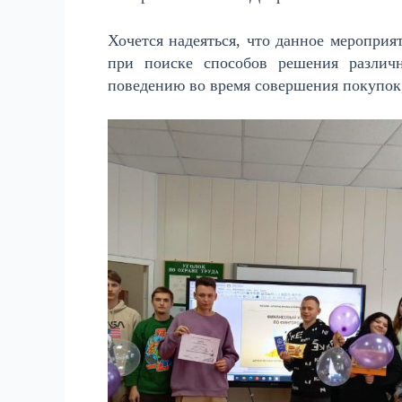
Хочется надеяться, что данное мероприя
при поиске способов решения различ
поведению во время совершения покупок,