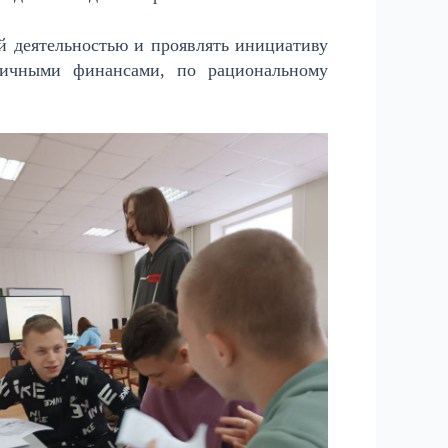
ей деятельностью и проявлять инициативу
личными финансами, по рациональному