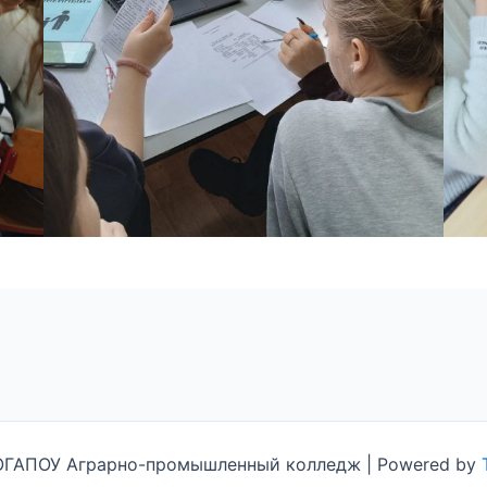
ТОГАПОУ Аграрно-промышленный колледж | Powered by