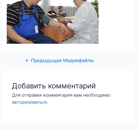
←
Предыдущая Медиафайлы
Добавить комментарий
Для отправки комментария вам необходимо
авторизоваться
.