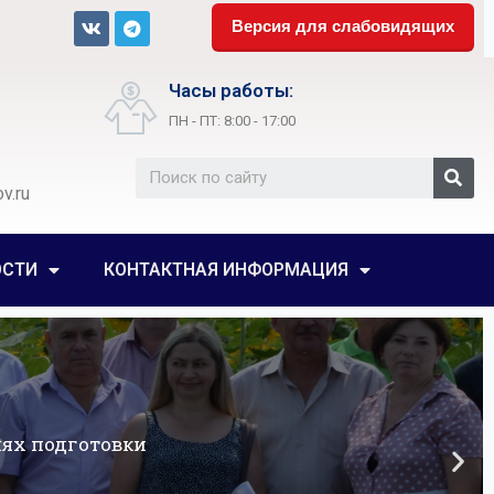
Версия для слабовидящих
Часы работы:
ПН - ПТ: 8:00 - 17:00
v.ru
ОСТИ
КОНТАКТНАЯ ИНФОРМАЦИЯ