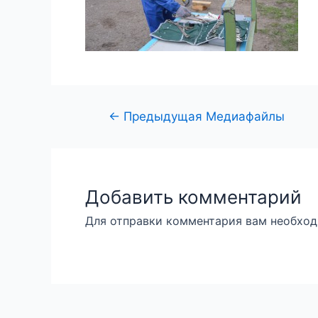
←
Предыдущая Медиафайлы
Добавить комментарий
Для отправки комментария вам необхо