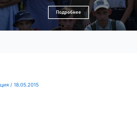
ция
/
18.05.2015