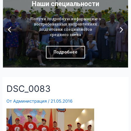
Наши специальности
Получи подробную информацию о
востребованных направлениях
подготовки специалистов
среднего звена
Подробнее
DSC_0083
От
Администрация
/
21.05.2016