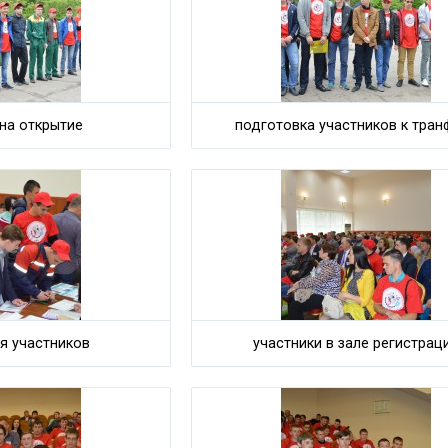
на открытие
подготовка участников к тран
я участников
участники в зале регистрац