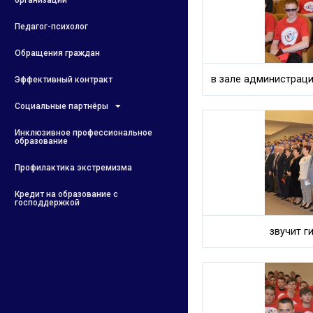
организации
Педагог-психолог
Обращения граждан
в зале администрац
Эффективный контракт
Социальные партнёры
Инклюзивное профессиональное
образование
Профилактика экстремизма
Кредит на образование с
господдержкой
звучит г