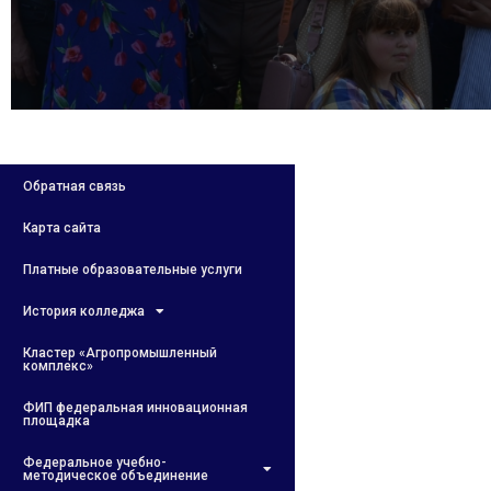
Обратная связь
Карта сайта
Платные образовательные услуги
История колледжа
Кластер «Агропромышленный
комплекс»
ФИП федеральная инновационная
площадка
Федеральное учебно-
методическое объединение