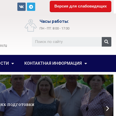
Версия для слабовидящих
Часы работы:
ПН - ПТ: 8:00 - 17:00
v.ru
ОСТИ
КОНТАКТНАЯ ИНФОРМАЦИЯ
ги
дготовки в