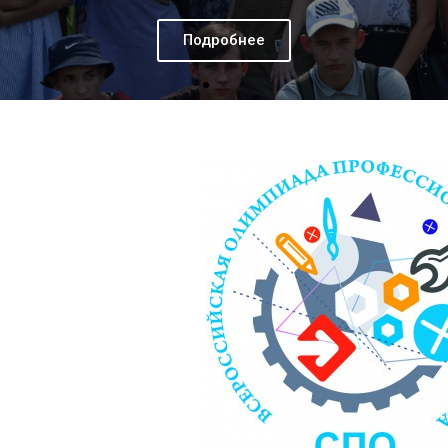
Подробнее