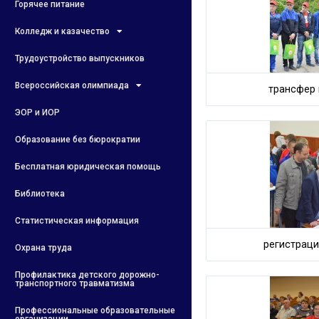
Горячее питание
Колледж и казачество
Трудоустройство выпускников
Всероссийская олимпиада
трансфер 
ЭОР и ИОР
Образование без бюрократии
Бесплатная юридическая помощь
Библиотека
Статистическая информация
регистраци
Охрана труда
Профилактика детского дорожно-
транспортного травматизма
Профессиональные образовательные