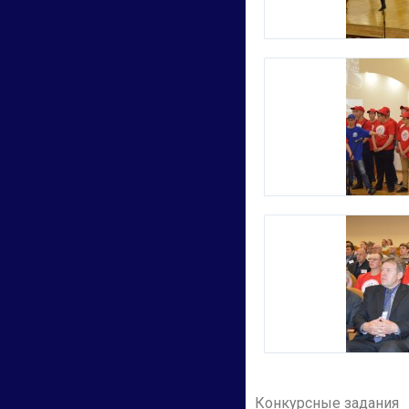
Конкурсные задания