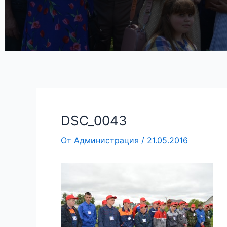
DSC_0043
От
Администрация
/
21.05.2016