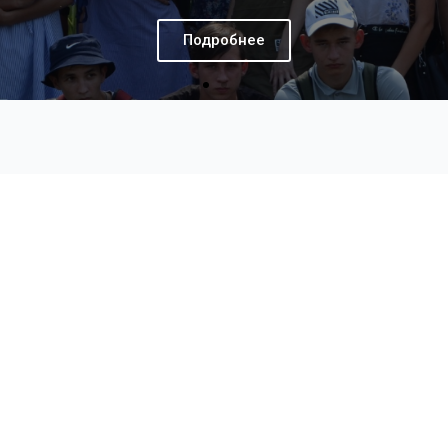
Подробнее