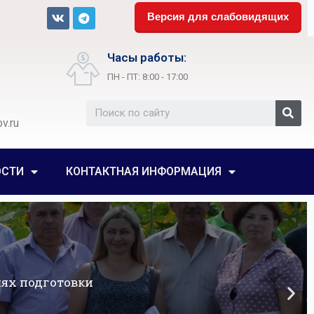
Версия для слабовидящих
Часы работы:
ПН - ПТ: 8:00 - 17:00
v.ru
ОСТИ
КОНТАКТНАЯ ИНФОРМАЦИЯ
ях подготовки