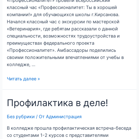
«Профессионалитет» провели Всероссийский
классный час «Профессионалитет: Ты в хорошей
компании!» для обучающихся школы г.Кирсанова.
Начался классный час с экскурсии по мастерской
«Ветеринария», где ребятам рассказали о данной
специальности, возможностях трудоустройства и
преимуществах федерального проекта
«Профессионалитет». Амбассадоры поделились
своими положительными впечатлениями от учебы в
колледже, …
Читать далее »
Профилактика в деле!
Без рубрики
/ От
Администрация
В колледже прошла профилактическая встреча-беседа
со студентами 1-2 курсов с представителями