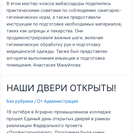
В этом мастер-классе амбассадоры поделились
практическими советами по соблюдению санитарно-
гигиенических норм, а также предоставили
инструкции по подготовке необходимых материалов,
таких как шприцы и лекарства. Они
продемонстрировали важные шаги, включая
гигиеническую обработку рук и подготовку
медицинской одежды. Также был представлен
алгоритм выполнения инъекции и подготовка
помещения. Анастасия Мануйлова
НАШИ ДВЕРИ ОТКРЫТЫ!
Без рубрики
/ От
Администрация
19 октября в Аграрно-промышленном колледже
прошел Единый день открытых дверей в рамках
реализации Федерального проекта
«Профессионалитет». Программа была очень