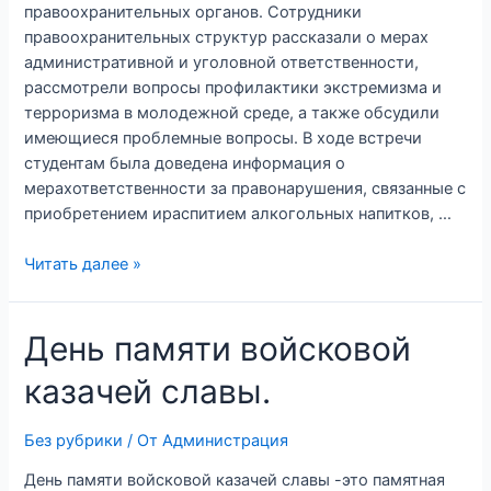
правоохранительных органов. Сотрудники
правоохранительных структур рассказали о мерах
административной и уголовной ответственности,
рассмотрели вопросы профилактики экстремизма и
терроризма в молодежной среде, а также обсудили
имеющиеся проблемные вопросы. В ходе встречи
студентам была доведена информация о
мерахответственности за правонарушения, связанные с
приобретением ираспитием алкогольных напитков, …
Читать далее »
День памяти войсковой
казачей славы.
Без рубрики
/ От
Администрация
День памяти войсковой казачей славы -это памятная