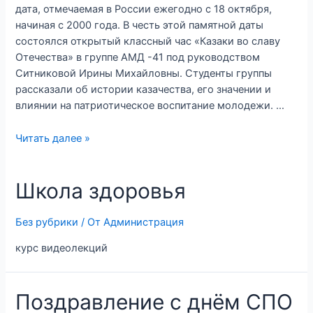
дата, отмечаемая в России ежегодно с 18 октября,
начиная с 2000 года. В честь этой памятной даты
состоялся открытый классный час «Казаки во славу
Отечества» в группе АМД -41 под руководством
Ситниковой Ирины Михайловны. Студенты группы
рассказали об истории казачества, его значении и
влиянии на патриотическое воспитание молодежи. …
Читать далее »
Школа здоровья
Без рубрики
/ От
Администрация
курс видеолекций
Поздравление с днём СПО