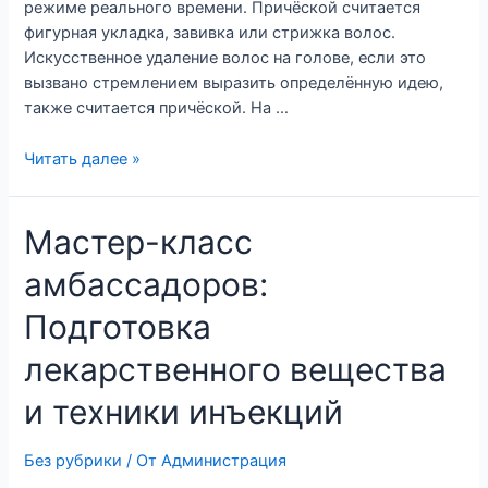
режиме реального времени. Причёской считается
фигурная укладка, завивка или стрижка волос.
Искусственное удаление волос на голове, если это
вызвано стремлением выразить определённую идею,
также считается причёской. На …
Читать далее »
Мастер-класс
амбассадоров:
Подготовка
лекарственного вещества
и техники инъекций
Без рубрики
/ От
Администрация