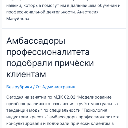
навыки, которые помогут им в дальнейшем обучении и
профессиональной деятельности. Анастасия
Мануйлова
Амбасcадоры
профессионалитета
подобрали причёски
клиентам
Без рубрики
/ От
Администрация
Сегодня на занятии по МДК 02.02 “Моделирование
причёсок различного назначения с учётом актуальных
тенденций моды” по специальности “Технология
индустрии красоты” амбассадоры профессионалитета
консультировали и подбирали причёски клиентам в