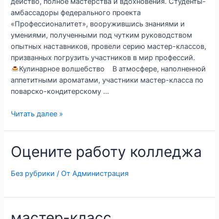
действо, полное мастерства и вдохновения. Студенты-
амбассадоры федерального проекта
«Профессионалитет», вооружившись знаниями и
умениями, полученными под чутким руководством
опытных наставников, провели серию мастер-классов,
призванных погрузить участников в мир профессий.
Кулинарное волшебство В атмосфере, наполненной
аппетитными ароматами, участники мастер-класса по
поварско-кондитерскому …
Читать далее »
Оцените работу колледжа
Без рубрики
/ От
Администрация
мастер-класс