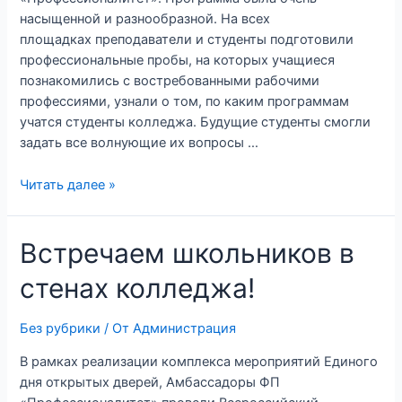
насыщенной и разнообразной. На всех
площадках преподаватели и студенты подготовили
профессиональные пробы, на которых учащиеся
познакомились с востребованными рабочими
профессиями, узнали о том, по каким программам
учатся студенты колледжа. Будущие студенты смогли
задать все волнующие их вопросы …
Читать далее »
Встречаем школьников в
стенах колледжа!
Без рубрики
/ От
Администрация
В рамках реализации комплекса мероприятий Единого
дня открытых дверей, Амбассадоры ФП