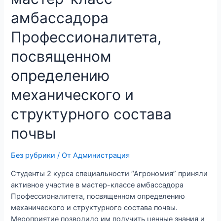
амбассадора
Профессионалитета,
посвященном
определению
механического и
структурного состава
почвы
Без рубрики
/ От
Администрация
Студенты 2 курса специальности “Агрономия” приняли
активное участие в мастер-классе амбассадора
Профессионалитета, посвященном определению
механического и структурного состава почвы.
Мероприятие позволило им получить ценные знания и