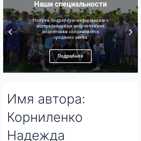
Наши специальности
Получи подробную информацию о
востребованных направлениях
подготовки специалистов
среднего звена
Подробнее
Имя автора:
Корниленко
Надежда