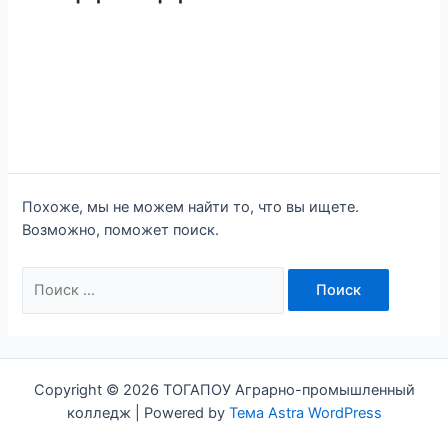
Похоже, мы не можем найти то, что вы ищете.
Возможно, поможет поиск.
Copyright © 2026 ТОГАПОУ Аграрно-промышленный
колледж | Powered by
Тема Astra WordPress