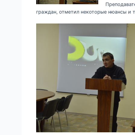
Преподавате
граждан, отметил некоторые нюансы и т