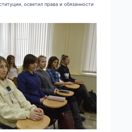
ституции, осветил права и обязанности