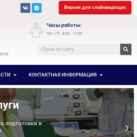
Версия для слабовидящих
Часы работы:
ПН - ПТ: 8:00 - 17:00
v.ru
ОСТИ
КОНТАКТНАЯ ИНФОРМАЦИЯ
луги
 подготовки в
а