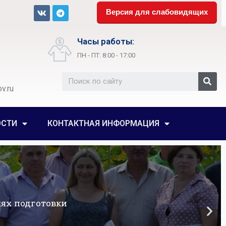
Версия для слабовидящих
Часы работы:
ПН - ПТ: 8:00 - 17:00
v.ru
ОСТИ
КОНТАКТНАЯ ИНФОРМАЦИЯ
ях подготовки