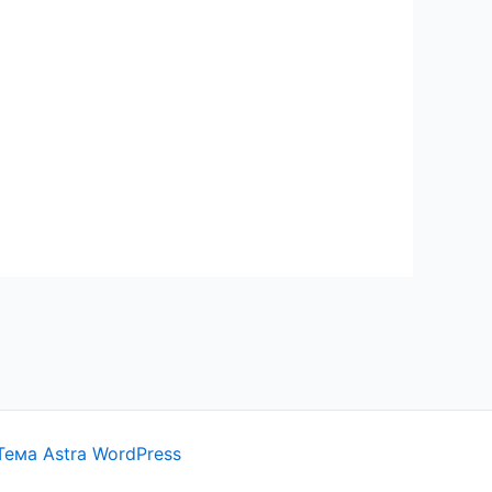
Тема Astra WordPress