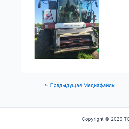
←
Предыдущая Медиафайлы
Copyright © 2026 