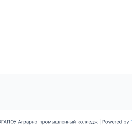
ТОГАПОУ Аграрно-промышленный колледж | Powered by