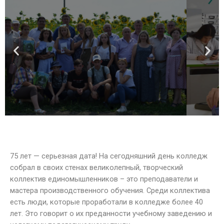
75 лет — серьезная дата! На сегодняшний день колледж
собрал в своих стенах великолепный, творческий
коллектив единомышленников – это преподаватели и
мастера производственного обучения. Среди коллектива
есть люди, которые проработали в колледже более 40
лет. Это говорит о их преданности учебному заведению и