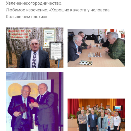
Увлечение:огородничество.
Любимое изречение: «Хороших качеств у человека
больше чем плохих».