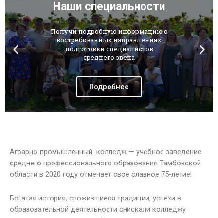
Аграрно-промышленный колледж — учебное заведение
среднего профессионального образования Тамбовской
области в 2020 году отмечает своё славное 75-летие!
Богатая история, сложившиеся традиции, успехи в
образовательной деятельности снискали колледжу