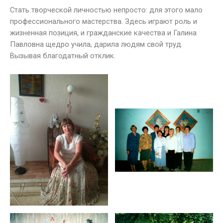
Стать творческой личностью непросто: для этого мало
профессионального мастерства. Здесь играют роль и
жизненная позиция, и гражданские качества и Галина
Павловна щедро учила, дарила людям свой труд.
Вызывая благодатный отклик.