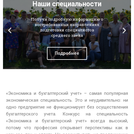
«Экономика и бухгалтерский учет» – самая популярная
экономическая специальность. Это и неудивительно: ни
одно предприятие не функционирует без осуществления
бухгалтерского учета. Конкурс на специальность
«Экономика и бухгалтерский учет» всегда высокий,
потому что профессия открывает перспективы как в