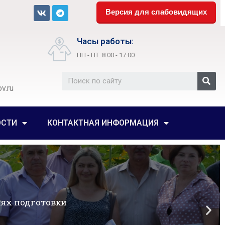
Версия для слабовидящих
Часы работы:
ПН - ПТ: 8:00 - 17:00
v.ru
ОСТИ
КОНТАКТНАЯ ИНФОРМАЦИЯ
ги
одготовки в