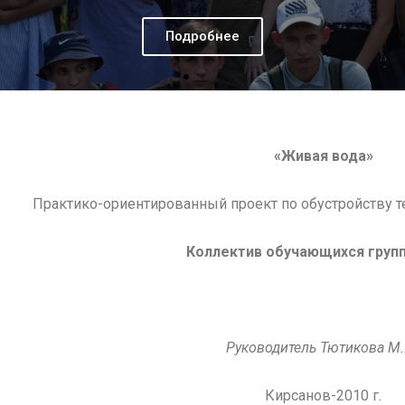
Подробнее
«Живая вода»
Практико-ориентированный проект по обустройству т
Коллектив обучающихся груп
Руководитель Тютикова М.
Кирсанов-2010 г.