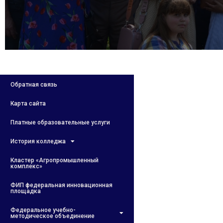
Обратная связь
Карта сайта
Платные образовательные услуги
История колледжа
Кластер «Агропромышленный
комплекс»
ФИП федеральная инновационная
площадка
Федеральное учебно-
методическое объединение