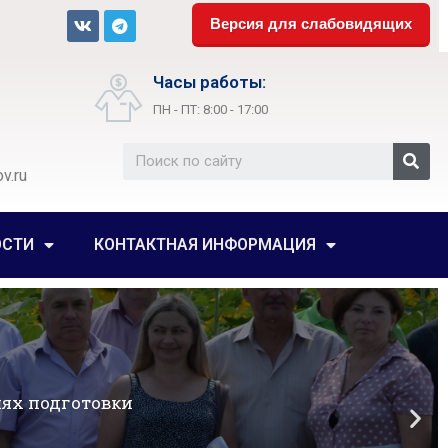
Версия для слабовидящих
Часы работы:
ПН - ПТ: 8:00 - 17:00
v.ru
ОСТИ
КОНТАКТНАЯ ИНФОРМАЦИЯ
ях подготовки