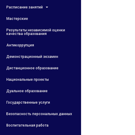
Расписание занятий
Мастерские
Результаты независимой оценки
качества образования
Антикоррупция
Демонстрационный экзамен
Дистанционное образование
Национальные проекты
Дуальное образование
Государственные услуги
Безопасность персональных данных
Воспитательная работа