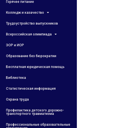
Горячее питание
Колледж и казачество
Трудоустройство выпускников
Всероссийская олимпиада
ЭОР и ИОР
Образование без бюрократии
Бесплатная юридическая помощь
Библиотека
Статистическая информация
Охрана труда
Профилактика детского дорожно-
транспортного травматизма
Профессиональные образовательные