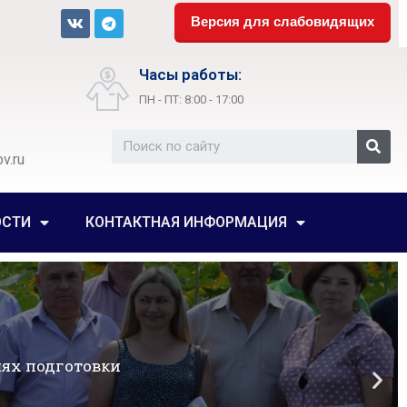
Версия для слабовидящих
Часы работы:
ПН - ПТ: 8:00 - 17:00
v.ru
ОСТИ
КОНТАКТНАЯ ИНФОРМАЦИЯ