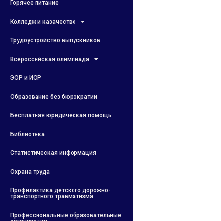
Горячее питание
Колледж и казачество
Трудоустройство выпускников
Всероссийская олимпиада
ЭОР и ИОР
Образование без бюрократии
Бесплатная юридическая помощь
Библиотека
Статистическая информация
Охрана труда
Профилактика детского дорожно-
транспортного травматизма
Профессиональные образовательные