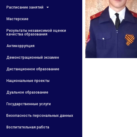
Расписание занятий
Мастерские
Результаты независимой оценки
качества образования
Антикоррупция
Демонстрационный экзамен
Дистанционное образование
Национальные проекты
Дуальное образование
Государственные услуги
Безопасность персональных данных
Воспитательная работа