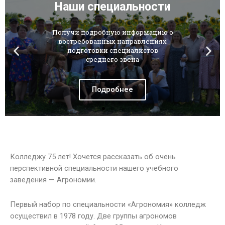
Наши специальности
Получи подробную информацию о
востребованных направлениях
подготовки специалистов
среднего звена
Подробнее
Колледжу 75 лет! Хочется рассказать об очень
перспективной специальности нашего учебного
заведения — Агрономии.
Первый набор по специальности «Агрономия» колледж
осуществил в 1978 году. Две группы агрономов