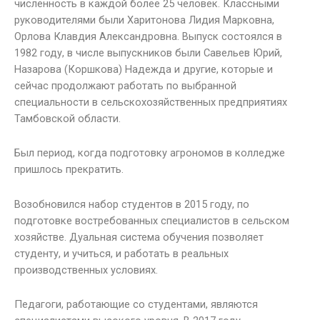
численность в каждой более 25 человек. Классными
руководителями были Харитонова Лидия Марковна,
Орлова Клавдия Александровна. Выпуск состоялся в
1982 году, в числе выпускников были Савельев Юрий,
Назарова (Коршкова) Надежда и другие, которые и
сейчас продолжают работать по выбранной
специальности в сельскохозяйственных предприятиях
Тамбовской области.
Был период, когда подготовку агрономов в колледже
пришлось прекратить.
Возобновился набор студентов в 2015 году, по
подготовке востребованных специалистов в сельском
хозяйстве. Дуальная система обучения позволяет
студенту, и учиться, и работать в реальных
производственных условиях.
Педагоги, работающие со студентами, являются