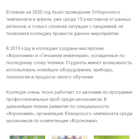
В планах на 2020 год было проведение Отборочного
чемпионата в апреле, уже среди 15 участников от разных
регионов, и только сложная ситуация с пандемией, не
позволила колледжу провести данное мероприятие.
В 2019 году в колледже созданы мастерские
«Агрономия» и «Геномная инженерия», оснащенные по
последнему слову техники. Студенты имеют возможность
использовать новейшее оборудование, приборы,
технологии в процессе своего обучения.
Колледж очень тесно работает со школами по программе
профессиональных проб среди школьников. В
дальнейших планах развития по специальности
«Агрономия», организация Юниорского чемпионата среди
школьников по компетенции «Агрономия».