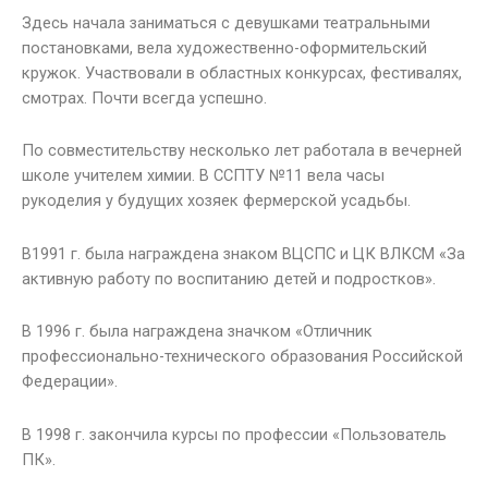
Здесь начала заниматься с девушками театральными
постановками, вела художественно-оформительский
кружок. Участвовали в областных конкурсах, фестивалях,
смотрах. Почти всегда успешно.
По совместительству несколько лет работала в вечерней
школе учителем химии. В ССПТУ №11 вела часы
рукоделия у будущих хозяек фермерской усадьбы.
В1991 г. была награждена знаком ВЦСПС и ЦК ВЛКСМ «За
активную работу по воспитанию детей и подростков».
В 1996 г. была награждена значком «Отличник
профессионально-технического образования Российской
Федерации».
В 1998 г. закончила курсы по профессии «Пользователь
ПК».