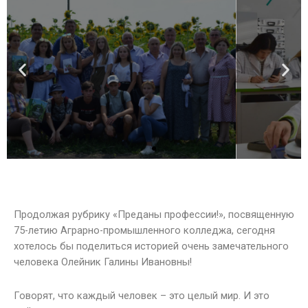
Продолжая рубрику «Преданы профессии!», посвященную
75-летию Аграрно-промышленного колледжа, сегодня
хотелось бы поделиться историей очень замечательного
человека Олейник Галины Ивановны!
Говорят, что каждый человек – это целый мир. И это