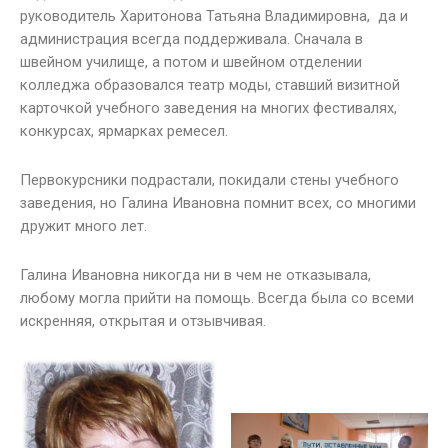
руководитель Харитонова Татьяна Владимировна, да и
администрация всегда поддерживала. Сначала в
швейном училище, а потом и швейном отделении
колледжа образовался театр моды, ставший визитной
карточкой учебного заведения на многих фестивалях,
конкурсах, ярмарках ремесел.
Первокурсники подрастали, покидали стены учебного
заведения, но Галина Ивановна помнит всех, со многими
дружит много лет.
Галина Ивановна никогда ни в чем не отказывала,
любому могла прийти на помощь. Всегда была со всеми
искренняя, открытая и отзывчивая.