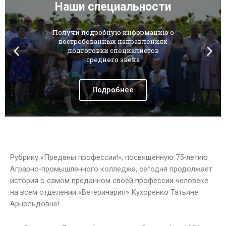
Наши специальности
Получи подробную информацию о
востребованных направлениях
подготовки специалистов
среднего звена
Подробнее
Рубрику «Преданы профессии!», посвященную 75-летию
Аграрно-промышленного колледжа, сегодня продолжает
история о самом преданном своей профессии человеке
на всем отделении «Ветеринария» Кухоренко Татьяне
Арнольдовне!