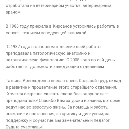
отработала на ветеринарном участке, ветеринарным
врачом.
В 1986 году приехала в Кирсанов устроилась работать в
совхоз- техникум заведующей клиникой.
С 1987 года в основном в течение всей работы
преподавала патологическую анатомию и
патологическую физиологию. С 2008 года по сей день
работает в должности заведующий отделением.
Татьяна Арнольдовна внесла очень большой труд, вклад
в развитие и процветание этого старейшего отделения.
Хочется искренне сказать слова благодарности —
преподавателю! Спасибо Вам за уроки и знания, которые
ведут нас во взрослую жизнь. За помощь и заботу,
внимание и наставления, за критику и дискуссии, за
поддержку и соучастие. Вы замечательный педагог!
Будьте счастливы!