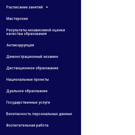
Расписание занятий
Мастерские
Результаты независимой оценки
качества образования
Антикоррупция
Демонстрационный экзамен
Дистанционное образование
Национальные проекты
Дуальное образование
Государственные услуги
Безопасность персональных данных
Воспитательная работа