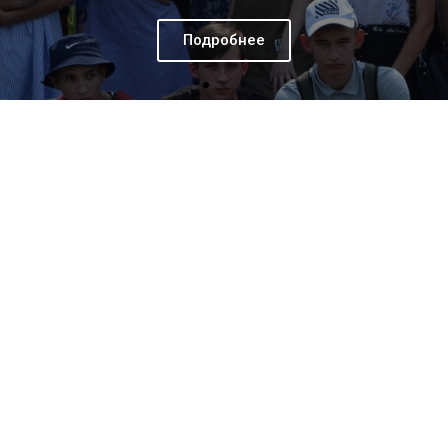
Подробнее