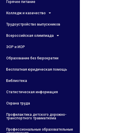
Горячее питание
Колледж и казачество
Трудоустройство выпускников
Всероссийская олимпиада
ЭОР и ИОР
Образование без бюрократии
Бесплатная юридическая помощь
Библиотека
Статистическая информация
Охрана труда
Профилактика детского дорожно-
транспортного травматизма
Профессиональные образовательные