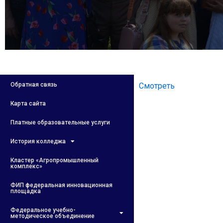
Обратная связь
Смотреть
Карта сайта
Платные образовательные услуги
История колледжа
Кластер «Агропромышленный
комплекс»
ФИП федеральная инновационная
площадка
Федеральное учебно-
методическое объединение