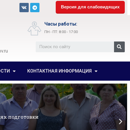
Версия для слабовидящих
Часы работы:
ПН - ПТ: 8:00 - 17:00
v.ru
ОСТИ
КОНТАКТНАЯ ИНФОРМАЦИЯ
ях подготовки