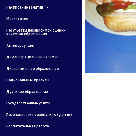
Расписание занятий
Мастерские
Результаты независимой оценки
качества образования
Антикоррупция
Демонстрационный экзамен
Дистанционное образование
Национальные проекты
Дуальное образование
Государственные услуги
Безопасность персональных данных
Воспитательная работа