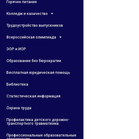
Горячее питание
Колледж и казачество
Трудоустройство выпускников
Всероссийская олимпиада
ЭОР и ИОР
Образование без бюрократии
Бесплатная юридическая помощь
Библиотека
Статистическая информация
Охрана труда
Профилактика детского дорожно-
транспортного травматизма
Профессиональные образовательные