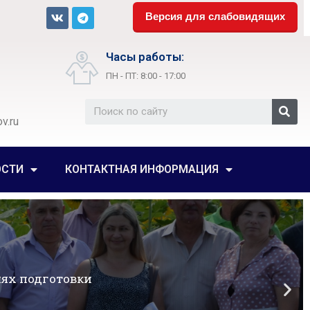
Версия для слабовидящих
Часы работы:
ПН - ПТ: 8:00 - 17:00
v.ru
ОСТИ
КОНТАКТНАЯ ИНФОРМАЦИЯ