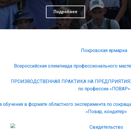
Покровская ярмарка
Всероссийская олимпиада профессионального масте
ПРОИЗВОДСТВЕННАЯ ПРАКТИКА НА ПРЕДПРИЯТИЯ
по профессии «ПОВАР»
а обучения в формате областного эксперимента по сокра
«Повар, кондитер»