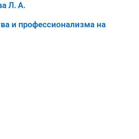
а Л. А.
ва и профессионализма на