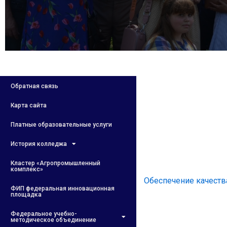
Обратная связь
Карта сайта
Платные образовательные услуги
История колледжа
Кластер «Агропромышленный
комплекс»
Обеспечение качеств
ФИП федеральная инновационная
площадка
Федеральное учебно-
методическое объединение