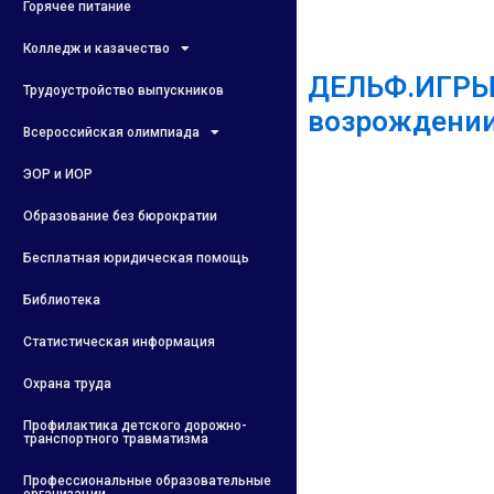
Горячее питание
Колледж и казачество
ДЕЛЬФ.ИГРЫБ
Трудоустройство выпускников
возрождении
Всероссийская олимпиада
ЭОР и ИОР
Образование без бюрократии
Бесплатная юридическая помощь
Библиотека
Статистическая информация
Охрана труда
Профилактика детского дорожно-
транспортного травматизма
Профессиональные образовательные