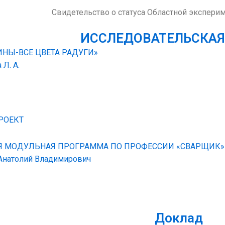
Свидетельство о статуса Областной экспер
ИССЛЕДОВАТЕЛЬСКАЯ
НЫ-ВСЕ ЦВЕТА РАДУГИ»
Л. А.
РОЕКТ
 МОДУЛЬНАЯ ПРОГРАММА ПО ПРОФЕССИИ «СВАРЩИК» 
 Анатолий Владимирович
Доклад