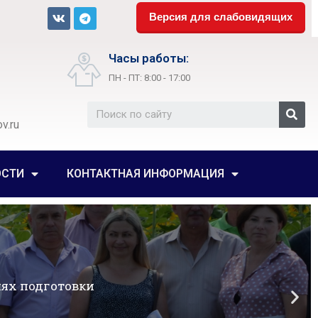
Версия для слабовидящих
Часы работы:
ПН - ПТ: 8:00 - 17:00
v.ru
ОСТИ
КОНТАКТНАЯ ИНФОРМАЦИЯ