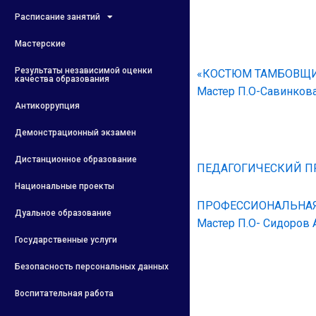
Расписание занятий
Мастерские
Результаты независимой оценки
«КОСТЮМ ТАМБОВЩИ
качества образования
Мастер П.О-Савинкова 
Антикоррупция
Демонстрационный экзамен
Дистанционное образование
ПЕДАГОГИЧЕСКИЙ П
Национальные проекты
ПРОФЕССИОНАЛЬНАЯ
Дуальное образование
Мастер П.О- Сидоров
Государственные услуги
Безопасность персональных данных
Воспитательная работа