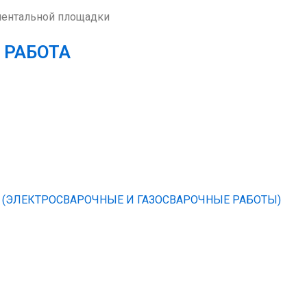
иментальной площадки
 РАБОТА
(ЭЛЕКТРОСВАРОЧНЫЕ И ГАЗОСВАРОЧНЫЕ РАБОТЫ)