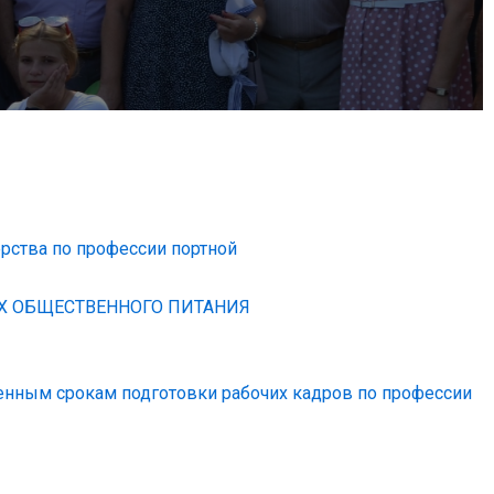
рства по профессии портной
Х ОБЩЕСТВЕННОГО ПИТАНИЯ
щенным срокам подготовки рабочих кадров по профессии