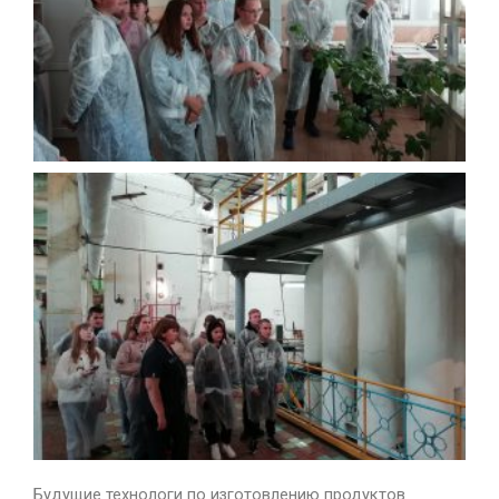
Будущие технологи по изготовлению продуктов