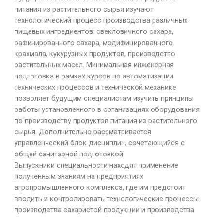
питания из растительного сырья изучают
технологический процесс производства различных
пищевых ингредиентов: свекловичного сахара,
рафинированного сахара, модифицированного
крахмала, кукурузных продуктов, производство
растительных масел. Минимальная инженерная
подготовка в рамках курсов по автоматизации
технических процессов и технической механике
позволяет будущим специалистам изучить принципы
работы установленного в организациях оборудования
по производству продуктов питания из растительного
сырья. Дополнительно рассматривается
управленческий блок дисциплин, сочетающийся с
общей санитарной подготовкой.
Выпускники специальности находят применение
полученным знаниям на предприятиях
агропромышленного комплекса, где им предстоит
вводить и контролировать технологические процессы
производства сахаристой продукции и производства