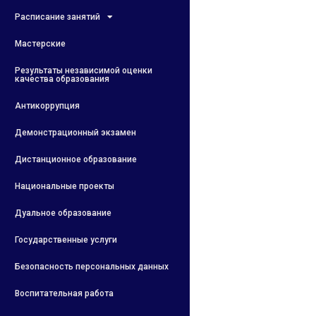
Расписание занятий
Мастерские
Результаты независимой оценки
качества образования
Антикоррупция
Демонстрационный экзамен
Дистанционное образование
Национальные проекты
Дуальное образование
Государственные услуги
Безопасность персональных данных
Воспитательная работа