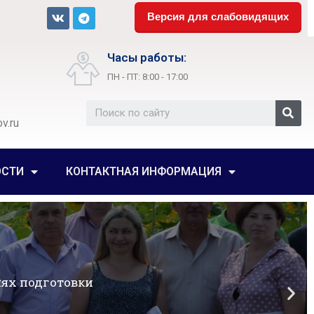
Версия для слабовидящих
Часы работы:
ПН - ПТ: 8:00 - 17:00
v.ru
ОСТИ
КОНТАКТНАЯ ИНФОРМАЦИЯ