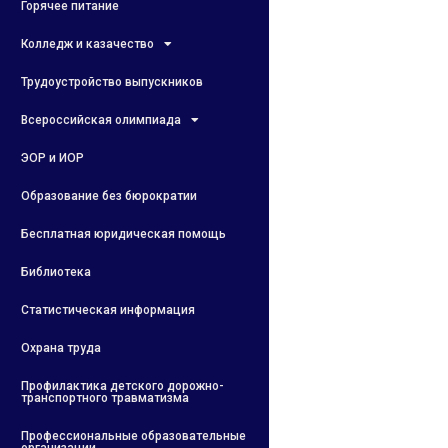
Горячее питание
Колледж и казачество
Трудоустройство выпускников
Всероссийская олимпиада
ЭОР и ИОР
Образование без бюрократии
Бесплатная юридическая помощь
Библиотека
Статистическая информация
Охрана труда
Профилактика детского дорожно-
транспортного травматизма
Профессиональные образовательные