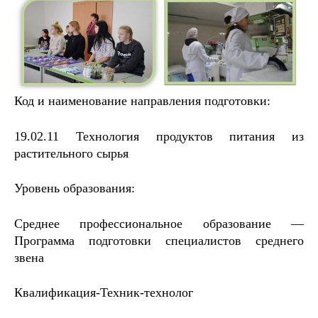
Код и наименование направления подготовки:
19.02.11 Технология продуктов питания из
растительного сырья
Уровень образования:
Среднее профессиональное образование —
Программа подготовки специалистов среднего
звена
Квалификация-Техник-технолог