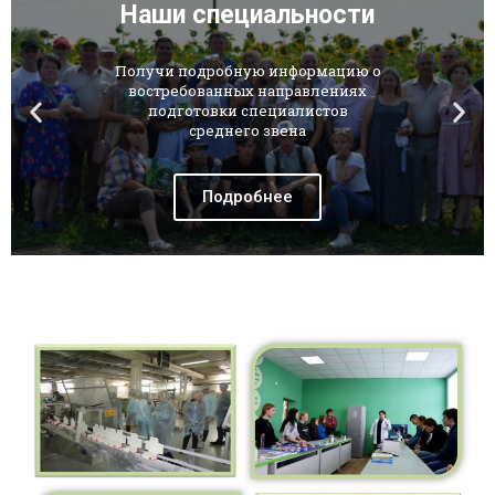
Наши специальности
Получи подробную информацию о
востребованных направлениях
подготовки специалистов
среднего звена
Подробнее