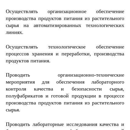
Осуществлять организационное обеспечение
производства продуктов питания из растительного
сырья на автоматизированных технологических
линиях.
Осуществлять технологическое обеспечение
процессов хранения и переработки, производства
продуктов питания.
Проводить организационно-технические
мероприятия для обеспечения лабораторного
контроля качества и безопасности сырья,
полуфабрикатов и готовой продукции в процессе
производства продуктов питания из растительного
сырья.
Проводить лабораторные исследования качества и