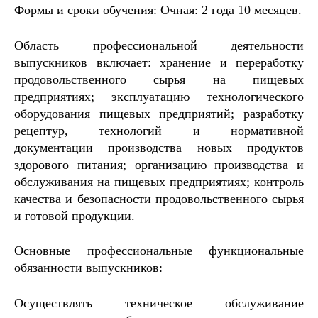
Формы и сроки обучения: Очная: 2 года 10 месяцев.
Область профессиональной деятельности
выпускников включает: хранение и переработку
продовольственного сырья на пищевых
предприятиях; эксплуатацию технологического
оборудования пищевых предприятий; разработку
рецептур, технологий и нормативной
документации производства новых продуктов
здорового питания; организацию производства и
обслуживания на пищевых предприятиях; контроль
качества и безопасности продовольственного сырья
и готовой продукции.
Основные профессиональные функциональные
обязанности выпускников:
Осуществлять техническое обслуживание