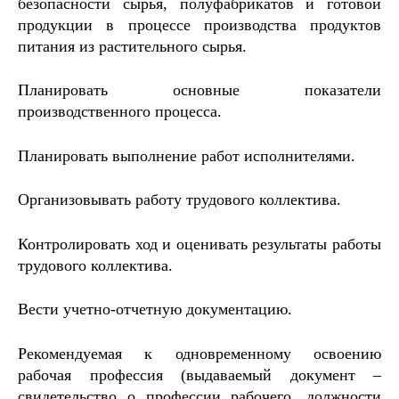
безопасности сырья, полуфабрикатов и готовой
продукции в процессе производства продуктов
питания из растительного сырья.
Планировать основные показатели
производственного процесса.
Планировать выполнение работ исполнителями.
Организовывать работу трудового коллектива.
Контролировать ход и оценивать результаты работы
трудового коллектива.
Вести учетно-отчетную документацию.
Рекомендуемая к одновременному освоению
рабочая профессия (выдаваемый документ –
свидетельство о профессии рабочего, должности