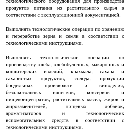
технологического оборудования для производства
продуктов питания из растительного сырья в
соответствии с эксплуатационной документацией.
Выполнять технологические операции по хранению
и переработке зерна и семян в соответствии с
технологическими инструкциями.
Выполнять технологические операции по
производству хлеба, хлебобулочных, макаронных и
кондитерских изделий, крахмала, сахара и
сахаристых продуктов, солода, продукции
бродильных производств и виноделия,
безалкогольных напитков, консервов и
пищеконцентратов, растительных масел, жиров и
жирозаменителей, пищевых добавок,
ароматизаторов и технологических
вспомогательных средств в соответствии с
технологическими инструкциями.