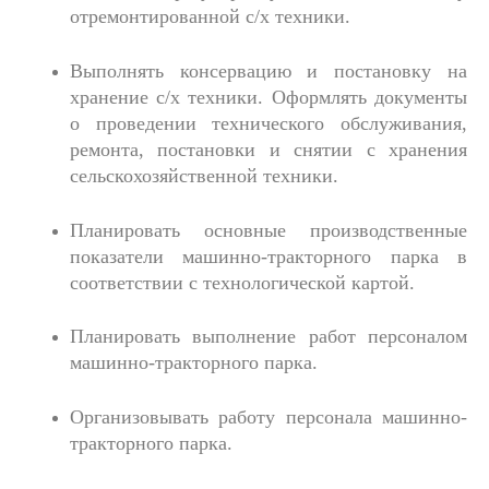
отремонтированной с/х техники.
Выполнять консервацию и постановку на
хранение с/х техники. Оформлять документы
о проведении технического обслуживания,
ремонта, постановки и снятии с хранения
сельскохозяйственной техники.
Планировать основные производственные
показатели машинно-тракторного парка в
соответствии с технологической картой.
Планировать выполнение работ персоналом
машинно-тракторного парка.
Организовывать работу персонала машинно-
тракторного парка.