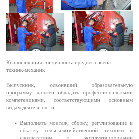
Квалификация специалиста среднего звена –
техник-механик
Выпускник, освоивший образовательную
программу, должен обладать профессиональными
компетенциями, соответствующими основным
видам деятельности:
Выполнять монтаж, сборку, регулирование и
обкатку сельскохозяйственной техники в
соответствии с эксплуатационными