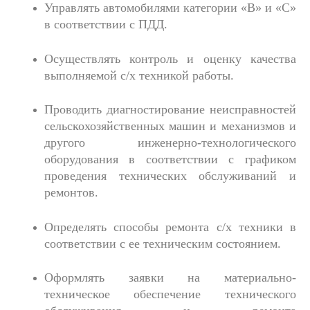
Управлять автомобилями категории «B» и «C»
в соответствии с ПДД.
Осуществлять контроль и оценку качества
выполняемой с/х техникой работы.
Проводить диагностирование неисправностей
сельскохозяйственных машин и механизмов и
другого инженерно-технологического
оборудования в соответствии с графиком
проведения технических обслуживаний и
ремонтов.
Определять способы ремонта с/х техники в
соответствии с ее техническим состоянием.
Оформлять заявки на материально-
техническое обеспечение технического