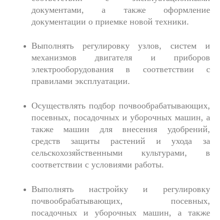
документами, а также оформление
документации о приемке новой техники.
Выполнять регулировку узлов, систем и
механизмов двигателя и приборов
электрооборудования в соответствии с
правилами эксплуатации.
Осуществлять подбор почвообрабатывающих,
посевных, посадочных и уборочных машин, а
также машин для внесения удобрений,
средств защиты растений и ухода за
сельскохозяйственными культурами, в
соответствии с условиями работы.
Выполнять настройку и регулировку
почвообрабатывающих, посевных,
посадочных и уборочных машин, а также