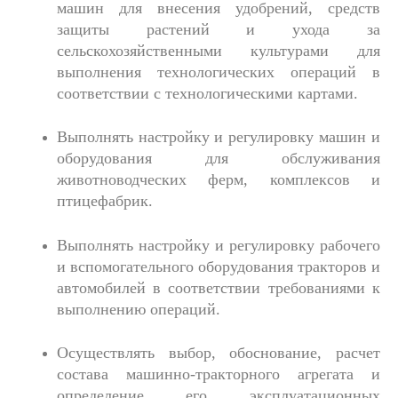
машин для внесения удобрений, средств
защиты растений и ухода за
сельскохозяйственными культурами для
выполнения технологических операций в
соответствии с технологическими картами.
Выполнять настройку и регулировку машин и
оборудования для обслуживания
животноводческих ферм, комплексов и
птицефабрик.
Выполнять настройку и регулировку рабочего
и вспомогательного оборудования тракторов и
автомобилей в соответствии требованиями к
выполнению операций.
Осуществлять выбор, обоснование, расчет
состава машинно-тракторного агрегата и
определение его эксплуатационных