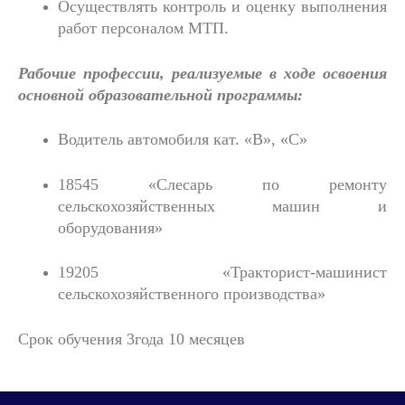
Осуществлять контроль и оценку выполнения
работ персоналом МТП.
Рабочие профессии, реализуемые в ходе освоения
основной образовательной программы:
Водитель автомобиля кат. «В», «С»
18545 «Слесарь по ремонту
сельскохозяйственных машин и
оборудования»
19205 «Тракторист-машинист
сельскохозяйственного производства»
Срок обучения 3года 10 месяцев