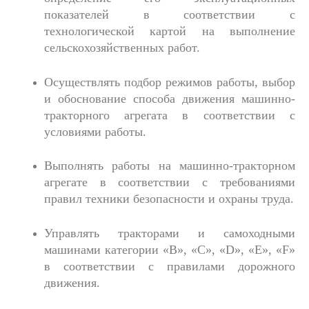
показателей в соответствии с
технологической картой на выполнение
сельскохозяйственных работ.
Осуществлять подбор режимов работы, выбор
и обоснование способа движения машинно-
тракторного агрегата в соответствии с
условиями работы.
Выполнять работы на машинно-тракторном
агрегате в соответствии с требованиями
правил техники безопасности и охраны труда.
Управлять тракторами и самоходными
машинами категории «B», «C», «D», «E», «F»
в соответствии с правилами дорожного
движения.