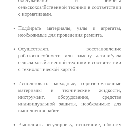
обслуживания и ремонта
сельскохозяйственной техники в соответствии
с нормативами.
Подбирать материалы, узлы и агрегаты,
необходимые для проведения ремонта.
Осуществлять восстановление
работоспособности или замену детали/узла
сельскохозяйственной техники в соответствии
с технологической картой.
Использовать расходные, горюче-смазочные
материалы и технические жидкости,
инструмент, оборудование, средства
индивидуальной защиты, необходимые для
выполнения работ.
Выполнять регулировку, испытание, обкатку