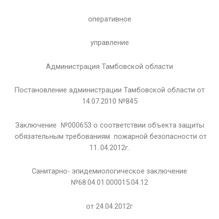
оперативное
управление
Администрация Тамбовской области
Постановление администрации Тамбовской области от
14.07.2010 №845
Заключение №000653 о соответствии объекта защиты
обязательным требованиям пожарной безопасности от
11..04.2012г.
Санитарно- эпидемиологическое заключение
№68.04.01.000015.04.12
от 24.04.2012г