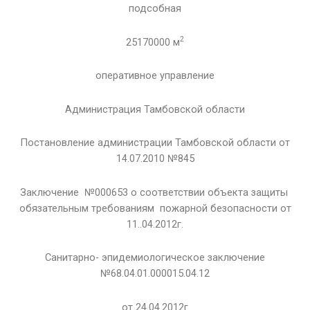
подсобная
2
25170000 м
оперативное управление
Администрация Тамбовской области
Постановление администрации Тамбовской области от
14.07.2010 №845
Заключение №000653 о соответствии объекта защиты
обязательным требованиям пожарной безопасности от
11..04.2012г.
Санитарно- эпидемиологическое заключение
№68.04.01.000015.04.12
от 24.04.2012г