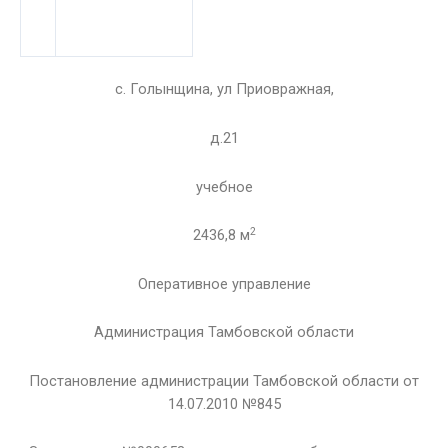
с. Голынщина, ул Приовражная,
д.21
учебное
2
2436,8 м
Оперативное управление
Администрация Тамбовской области
Постановление администрации Тамбовской области от
14.07.2010 №845