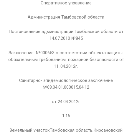
Оперативное управление
Администрация Тамбовской области
Постановление администрации Тамбовской области от
14.07.2010 №845
Заключение №000653 о соответствии объекта защиты
обязательным требованиям пожарной безопасности от
11..04.2012г.
Санитарно- эпидемиологическое заключение
№68.04.01.000015.04.12
от 24.04.2012г
1.16
Земельный участокТамбовская область,Кирсановский