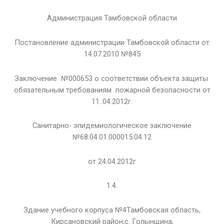
Администрация Тамбовской области
Постановление администрации Тамбовской области от
14.07.2010 №845
Заключение №000653 о соответствии объекта защиты
обязательным требованиям пожарной безопасности от
11..04.2012г.
Санитарно- эпидемиологическое заключение
№68.04.01.000015.04.12
от 24.04.2012г
1.4.
Здание учебного корпуса №4Тамбовская область,
Кирсановский район,с. Голынщина,