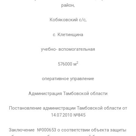
район,
Кобяковский с/с,
с. Клетинщина
учебно- вспомогательная
2
576000 м
оперативное управление
Администрация Тамбовской области
Постановление администрации Тамбовской области от
14.07.2010 №845
Заключение №000653 о соответствии объекта защиты