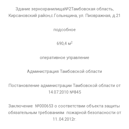
Здание зернохранилища№2Тамбовская область,
Кирсановский район,с.Голынщина, ул. Пиовражная, д.21
подсобное
2
690,4 м
оперативное управление
Администрация Тамбовской области
Постановление администрации Тамбовской области от
14.07.2010 №845
Заключение №000653 о соответствии объекта защиты
обязательным требованиям пожарной безопасности от
11..04.2012г.