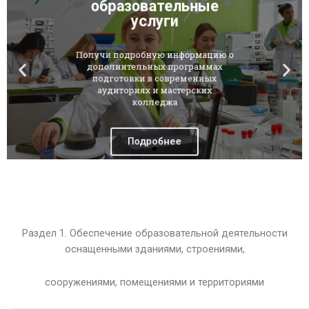
образовательные
услуги
Получи подробную информацию о
дополнительных программах
подготовки в современных
аудиториях и мастерских
колледжа
Подробнее
Раздел 1. Обеспечение образовательной деятельности
оснащенными зданиями, строениями,
сооружениями, помещениями и территориями