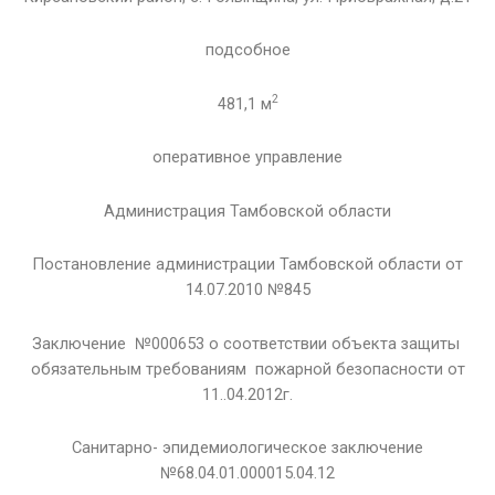
подсобное
2
481,1 м
оперативное управление
Администрация Тамбовской области
Постановление администрации Тамбовской области от
14.07.2010 №845
Заключение №000653 о соответствии объекта защиты
обязательным требованиям пожарной безопасности от
11..04.2012г.
Санитарно- эпидемиологическое заключение
№68.04.01.000015.04.12