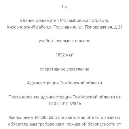
1.6.
Здание общежития №3Тамбовская область,
Кирсановский район,с. Голынщина, ул. Приовражная, д 21
учебно- вспомогательное
2
1832,4 м
оперативное управление
Администрация Тамбовской области
Постановление администрации Тамбовской области от
14.07.2010 №845
Заключение №000653 о соответствии объекта защиты
обязательным требованиям пожарной безопасности от