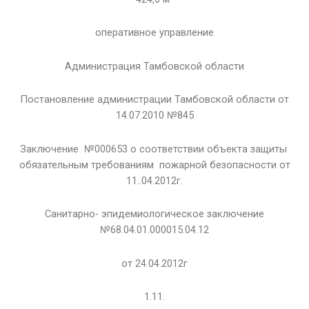
оперативное управление
Администрация Тамбовской области
Постановление администрации Тамбовской области от
14.07.2010 №845
Заключение №000653 о соответствии объекта защиты
обязательным требованиям пожарной безопасности от
11..04.2012г.
Санитарно- эпидемиологическое заключение
№68.04.01.000015.04.12
от 24.04.2012г
1.11.