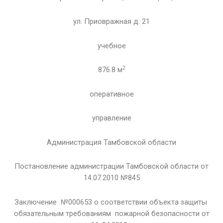
ул. Приовражная д. 21
учебное
2
876.8 м
оперативное
управление
Администрация Тамбовской области
Постановление администрации Тамбовской области от
14.07.2010 №845
Заключение №000653 о соответствии объекта защиты
обязательным требованиям пожарной безопасности от