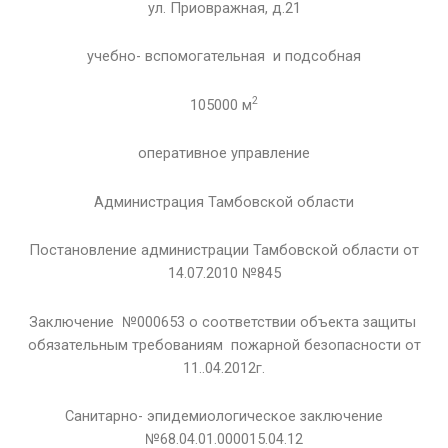
ул. Приовражная, д.21
учебно- вспомогательная и подсобная
2
105000 м
оперативное управление
Администрация Тамбовской области
Постановление администрации Тамбовской области от
14.07.2010 №845
Заключение №000653 о соответствии объекта защиты
обязательным требованиям пожарной безопасности от
11..04.2012г.
Санитарно- эпидемиологическое заключение
№68.04.01.000015.04.12