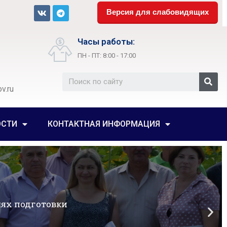
Версия для слабовидящих
Часы работы:
ПН - ПТ: 8:00 - 17:00
v.ru
ОСТИ
КОНТАКТНАЯ ИНФОРМАЦИЯ