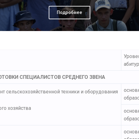
Урове
абиту
ТОВКИ СПЕЦИАЛИСТОВ СРЕДНЕГО ЗВЕНА
основ
нт сельскохозяйственной техники и оборудования
образо
го хозяйства
основ
образ
основ