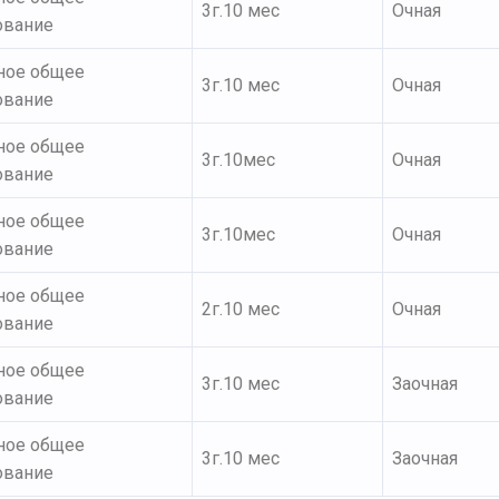
3г.10 мес
Очная
ование
ное общее
3г.10 мес
Очная
ование
ное общее
3г.10мес
Очная
ование
ное общее
3г.10мес
Очная
ование
ное общее
2г.10 мес
Очная
ование
ное общее
3г.10 мес
Заочная
ование
ное общее
3г.10 мес
Заочная
ование