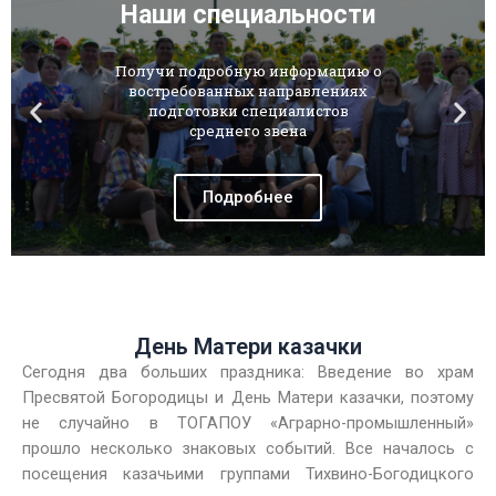
Наши специальности
Получи подробную информацию о
востребованных направлениях
подготовки специалистов
среднего звена
Подробнее
День Матери казачки
Сегодня два больших праздника: Введение во храм
Пресвятой Богородицы и День Матери казачки, поэтому
не случайно в ТОГАПОУ «Аграрно-промышленный»
прошло несколько знаковых событий. Все началось с
посещения казачьими группами Тихвино-Богодицкого