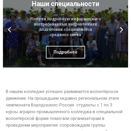
Наши специальности
Получи подробную информацию о
востребованных направлениях
подготовки специалистов
среднего звена
Подробнее
В нашем колледже успешно развивается волонтёрское
движение. На прошедшем недавно региональном этапе
чемпионата Ворлдскиллс-Россия студенты с 1 по 3
курсы аграрно-промышленного колледжа в специальной
волонтёрской форме помогали организаторам в
проведении мероприятия: сопровождали группы