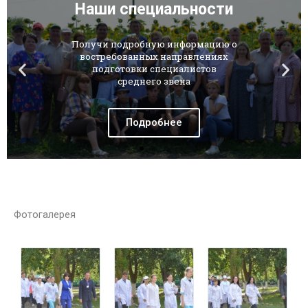
Фотогалерея