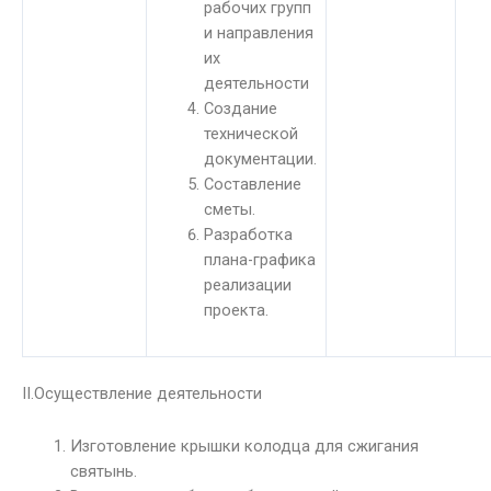
рабочих групп
и направления
их
деятельности
Создание
технической
документации.
Составление
сметы.
Разработка
плана-графика
реализации
проекта.
II.Осуществление деятельности
Изготовление крышки колодца для сжигания
святынь.