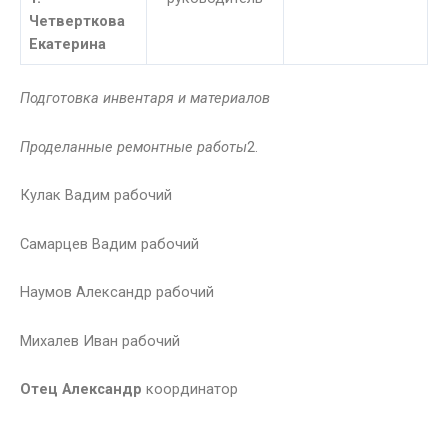
Четверткова
Екатерина
Подготовка инвентаря и материалов
Проделанные ремонтные работы
2.
Кулак Вадим рабочий
Самарцев Вадим рабочий
Наумов Александр рабочий
Михалев Иван рабочий
Отец Александр
координатор