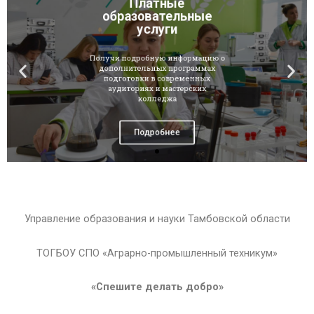
образовательные
услуги
Получи подробную информацию о
дополнительных программах
подготовки в современных
аудиториях и мастерских
колледжа
Подробнее
Управление образования и науки Тамбовской области
ТОГБОУ СПО «Аграрно-промышленный техникум»
«Спешите делать добро»