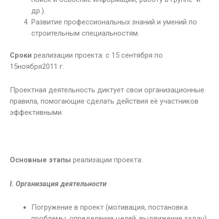
др.).
Развитие профессиональных знаний и умений по
строительным специальностям.
Сроки
реализации проекта: с 15 сентября по
15ноября2011 г.
Проектная деятельность диктует свои организационные
правила, помогающие сделать действия её участников
эффективными.
Основные этапы
реализации проекта:
I.
Организация деятельности
Погружение в проект (мотивация, постановка
проблемы, определение целей, выдвижение задач)