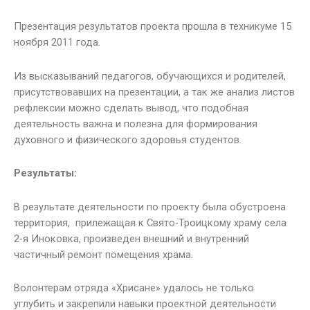
Презентация результатов проекта прошла в техникуме 15
ноября 2011 года.
Из высказываний педагогов, обучающихся и родителей,
присутствовавших на презентации, а так же анализ листов
рефлексии можно сделать вывод, что подобная
деятельность важна и полезна для формирования
духовного и физического здоровья студентов.
Результаты:
В результате деятельности по проекту была обустроена
территория, прилежащая к Свято-Троицкому храму села
2-я Иноковка, произведен внешний и внутренний
частичный ремонт помещения храма.
Волонтерам отряда «Хрисане» удалось не только
углубить и закрепили навыки проектной деятельности