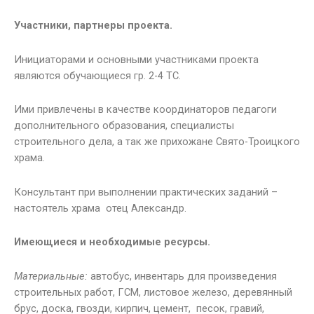
Участники, партнеры проекта.
Инициаторами и основными участниками проекта
являются обучающиеся гр. 2-4 ТС.
Ими привлечены в качестве координаторов педагоги
дополнительного образования, специалисты
строительного дела, а так же прихожане Свято-Троицкого
храма.
Консультант при выполнении практических заданий –
настоятель храма отец Александр.
Имеющиеся и необходимые ресурсы.
Материальные:
автобус, инвентарь для произведения
строительных работ, ГСМ, листовое железо, деревянный
брус, доска, гвозди, кирпич, цемент, песок, гравий,