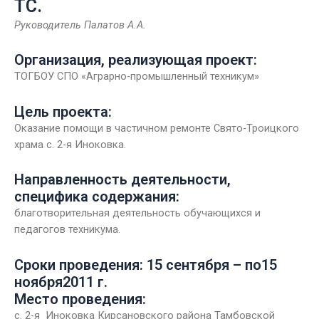
ТС.
Руководитель Палатов А.А.
Организация, реализующая проект:
ТОГБОУ СПО «Аграрно-промышленный техникум»
Цель проекта:
Оказание помощи в частичном ремонте Свято-Троицкого
храма с. 2-я Иноковка.
Направленность деятельности,
специфика содержания:
благотворительная деятельность обучающихся и
педагогов техникума.
Сроки проведения: 15 сентября – по15
ноября2011 г.
Место проведения:
с. 2-я Иноковка Кирсановского района Тамбовской