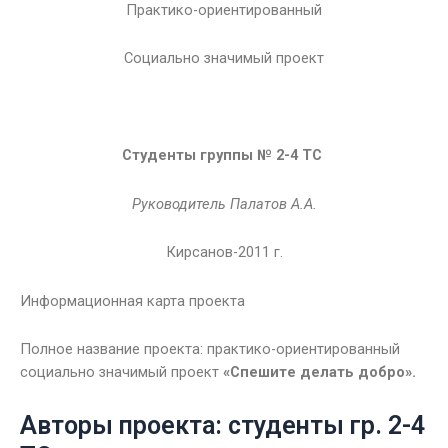
Практико-ориентированный
Социально значимый проект
Студенты группы № 2-4 ТС
Руководитель Палатов А.А.
Кирсанов-2011 г.
Информационная карта проекта
Полное название проекта: практико-ориентированный
социально значимый проект
«Спешите делать добро».
Авторы проекта: студенты гр. 2-4