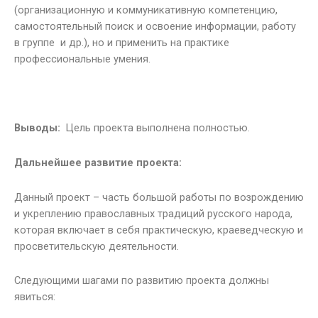
(организационную и коммуникативную компетенцию,
самостоятельный поиск и освоение информации, работу
в группе и др.), но и применить на практике
профессиональные умения.
Выводы:
Цель проекта выполнена полностью.
Дальнейшее развитие проекта:
Данный проект – часть большой работы по возрождению
и укреплению православных традиций русского народа,
которая включает в себя практическую, краеведческую и
просветительскую деятельности.
Следующими шагами по развитию проекта должны
явиться: