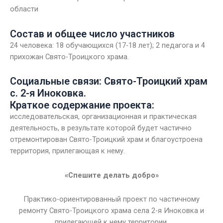
области
Состав и общее число участников
24 человека: 18 обучающихся (17-18 лет); 2 педагога и 4
прихожан Свято-Троицкого храма.
Социальные связи: Свято-Троицкий храм
с. 2-я Иноковка.
Краткое содержание проекта:
исследовательская, организационная и практическая
деятельность, в результате которой будет частично
отремонтирован Свято-Троицкий храм и благоустроена
территория, прилегающая к нему.
«Спешите делать добро»
Практико-ориентированный проект по частичному
ремонту Свято-Троицкого храма села 2-я Иноковка и
прилегающей к нему территории.