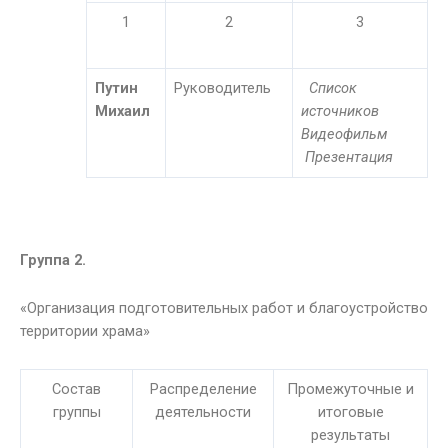
1
2
3
Путин
Руководитель
Список
Михаил
источников
Видеофильм
Презентация
Группа 2.
«Организация подготовительных работ и благоустройство
территории храма»
Состав
Распределение
Промежуточные и
группы
деятельности
итоговые
результаты