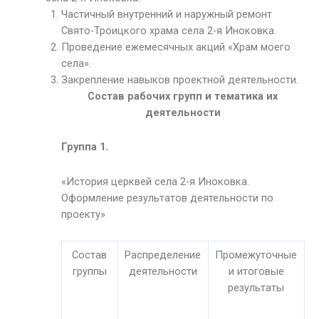
Частичный внутренний и наружный ремонт
Свято-Троицкого храма села 2-я Иноковка.
Проведение ежемесячных акций «Храм моего
села».
Закрепление навыков проектной деятельности.
Состав рабочих групп и тематика их
деятельности
Группа 1.
«История церквей села 2-я Иноковка.
Оформление результатов деятельности по
проекту»
Состав
Распределение
Промежуточные
группы
деятельности
и итоговые
результаты