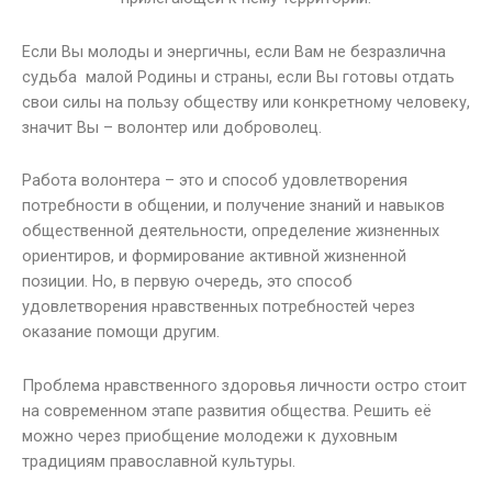
Если Вы молоды и энергичны, если Вам не безразлична
судьба малой Родины и страны, если Вы готовы отдать
свои силы на пользу обществу или конкретному человеку,
значит Вы – волонтер или доброволец.
Работа волонтера – это и способ удовлетворения
потребности в общении, и получение знаний и навыков
общественной деятельности, определение жизненных
ориентиров, и формирование активной жизненной
позиции. Но, в первую очередь, это способ
удовлетворения нравственных потребностей через
оказание помощи другим.
Проблема нравственного здоровья личности остро стоит
на современном этапе развития общества. Решить её
можно через приобщение молодежи к духовным
традициям православной культуры.