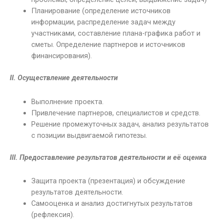
Планирование (определение источников
информации, распределение задач между
участниками, составление плана-графика работ и
сметы. Определение партнеров и источников
финансирования).
II. Осуществление деятельности
Выполнение проекта.
Привлечение партнеров, специалистов и средств.
Решение промежуточных задач, анализ результатов
с позиции выдвигаемой гипотезы.
III. Предоставление результатов деятельности и её оценка
Защита проекта (презентация) и обсуждение
результатов деятельности.
Самооценка и анализ достигнутых результатов
(рефлексия).